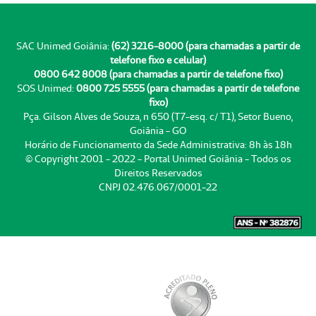
SAC Unimed Goiânia:
(62) 3216-8000 (para chamadas a partir de
telefone fixo e celular)
0800 642 8008 (para chamadas a partir de telefone fixo)
SOS Unimed:
0800 725 5555 (para chamadas a partir de telefone
fixo)
Pça. Gilson Alves de Souza, n 650 (T7-esq. c/ T1), Setor Bueno,
Goiânia - GO
Horário de Funcionamento da Sede Administrativa: 8h às 18h
© Copyright 2001 - 2022 - Portal Unimed Goiânia - Todos os
Direitos Reservados
CNPJ 02.476.067/0001-22