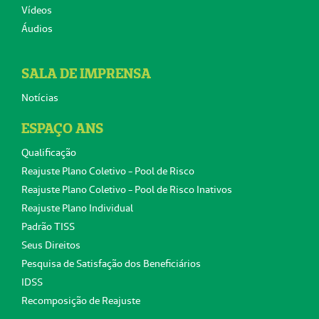
Vídeos
Áudios
SALA DE IMPRENSA
Notícias
ESPAÇO ANS
Qualificação
Reajuste Plano Coletivo - Pool de Risco
Reajuste Plano Coletivo - Pool de Risco Inativos
Reajuste Plano Individual
Padrão TISS
Seus Direitos
Pesquisa de Satisfação dos Beneficiários
IDSS
Recomposição de Reajuste