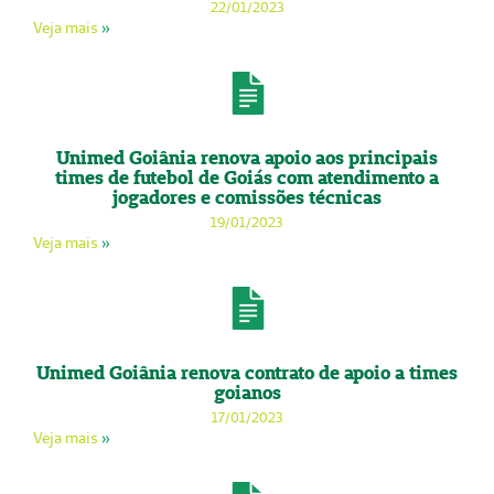
22/01/2023
Veja mais
»
Unimed Goiânia renova apoio aos principais
times de futebol de Goiás com atendimento a
jogadores e comissões técnicas
19/01/2023
Veja mais
»
Unimed Goiânia renova contrato de apoio a times
goianos
17/01/2023
Veja mais
»