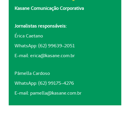
Kasane Comunicação Corporativa
Jornalistas responsáveis:
Érica Caetano
WhatsApp: (62) 99639-2051
E-mail:
erica@kasane.com.br
Pâmella Cardoso
WhatsApp: (62) 99175-4276
E-mail:
pamella@kasane.com.br