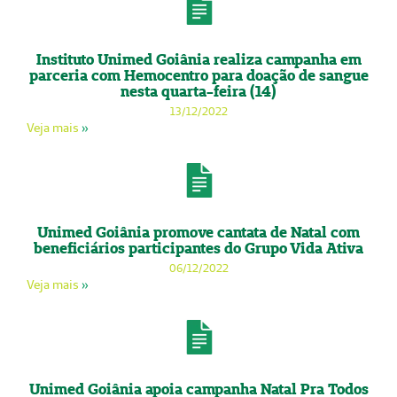
Instituto Unimed Goiânia realiza campanha em
parceria com Hemocentro para doação de sangue
nesta quarta-feira (14)
13/12/2022
Veja mais
»
Unimed Goiânia promove cantata de Natal com
beneficiários participantes do Grupo Vida Ativa
06/12/2022
Veja mais
»
Unimed Goiânia apoia campanha Natal Pra Todos