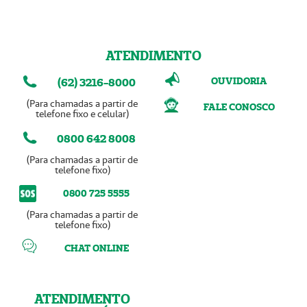
ATENDIMENTO
OUVIDORIA
(62) 3216-8000
(Para chamadas a partir de
FALE CONOSCO
telefone fixo e celular)
0800 642 8008
(Para chamadas a partir de
telefone fixo)
0800 725 5555
(Para chamadas a partir de
telefone fixo)
CHAT ONLINE
ATENDIMENTO