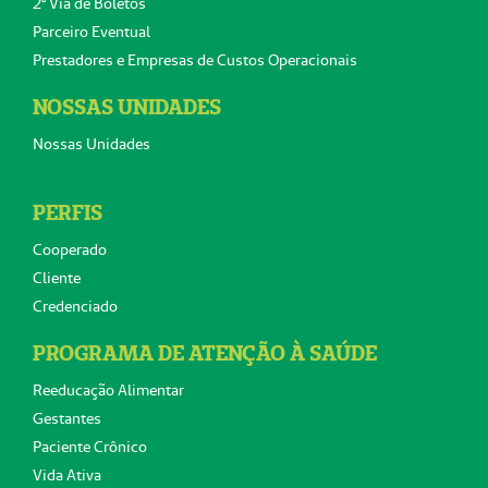
2ª Via de Boletos
Parceiro Eventual
Prestadores e Empresas de Custos Operacionais
NOSSAS UNIDADES
Nossas Unidades
PERFIS
Cooperado
Cliente
Credenciado
PROGRAMA DE ATENÇÃO À SAÚDE
Reeducação Alimentar
Gestantes
Paciente Crônico
Vida Ativa