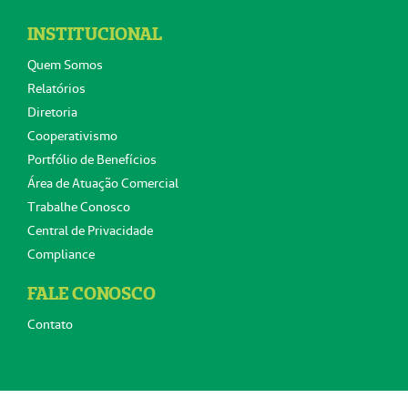
INSTITUCIONAL
Quem Somos
Relatórios
Diretoria
Cooperativismo
Portfólio de Benefícios
Área de Atuação Comercial
Trabalhe Conosco
Central de Privacidade
Compliance
FALE CONOSCO
Contato