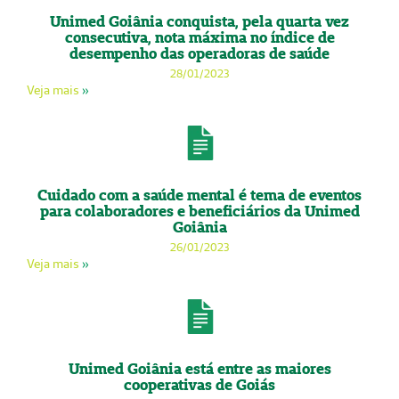
Unimed Goiânia conquista, pela quarta vez
consecutiva, nota máxima no índice de
desempenho das operadoras de saúde
28/01/2023
Veja mais
»
Cuidado com a saúde mental é tema de eventos
para colaboradores e beneficiários da Unimed
Goiânia
26/01/2023
Veja mais
»
Unimed Goiânia está entre as maiores
cooperativas de Goiás