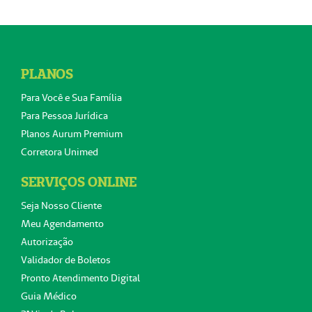
PLANOS
Para Você e Sua Família
Para Pessoa Jurídica
Planos Aurum Premium
Corretora Unimed
SERVIÇOS ONLINE
Seja Nosso Cliente
Meu Agendamento
Autorização
Validador de Boletos
Pronto Atendimento Digital
Guia Médico