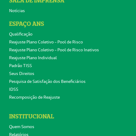
SALA DE IMPRENSA
Notícias
ESPAÇO ANS
Qualificação
Reajuste Plano Coletivo - Pool de Risco
Reajuste Plano Coletivo - Pool de Risco Inativos
Reajuste Plano Individual
Padrão TISS
Seus Direitos
Pesquisa de Satisfação dos Beneficiários
IDSS
Recomposição de Reajuste
INSTITUCIONAL
Quem Somos
Relatórios