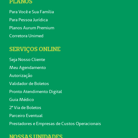
PLANOS
Para Você e Sua Família
Para Pessoa Jurídica
Planos Aurum Premium
Corretora Unimed
SERVIÇOS ONLINE
Seja Nosso Cliente
Meu Agendamento
Autorização
Validador de Boletos
Pronto Atendimento Digital
Guia Médico
2ª Via de Boletos
Parceiro Eventual
Prestadores e Empresas de Custos Operacionais
NOSSAS UNIDADES