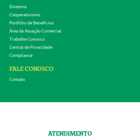
Diretoria
Cooperativismo
Portfólio de Benefícios
Área de Atuação Comercial
Trabalhe Conosco
Central de Privacidade
Compliance
FALE CONOSCO
Contato
ATENDIMENTO