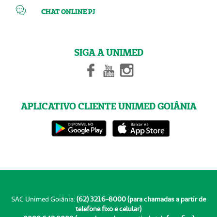
CHAT ONLINE PJ
SIGA A UNIMED
APLICATIVO CLIENTE UNIMED GOIÂNIA
SAC Unimed Goiânia:
(62) 3216-8000 (para chamadas a partir de
telefone fixo e celular)