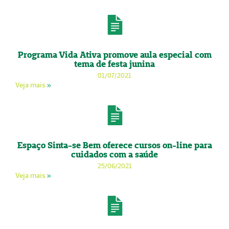
Programa Vida Ativa promove aula especial com
tema de festa junina
01/07/2021
Veja mais
»
Espaço Sinta-se Bem oferece cursos on-line para
cuidados com a saúde
25/06/2021
Veja mais
»