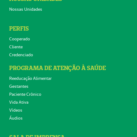
Nossas Unidades
PERFIS
Cooperado
Cliente
Credenciado
PROGRAMA DE ATENÇÃO À SAÚDE
Reeducação Alimentar
Gestantes
Paciente Crônico
Vida Ativa
Vídeos
Áudios