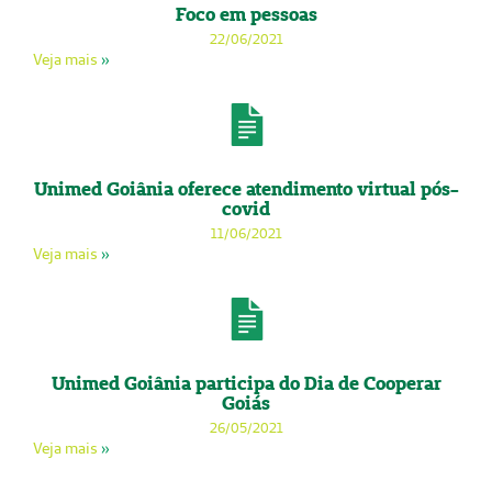
Foco em pessoas
22/06/2021
Veja mais
»
Unimed Goiânia oferece atendimento virtual pós-
covid
11/06/2021
Veja mais
»
Unimed Goiânia participa do Dia de Cooperar
Goiás
26/05/2021
Veja mais
»