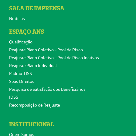
SALA DE IMPRENSA
Notícias
ESPAÇO ANS
Qualificação
Reajuste Plano Coletivo - Pool de Risco
Reajuste Plano Coletivo - Pool de Risco Inativos
Reajuste Plano Individual
Padrão TISS
Seus Direitos
Pesquisa de Satisfação dos Beneficiários
IDSS
Recomposição de Reajuste
INSTITUCIONAL
Quem Somos