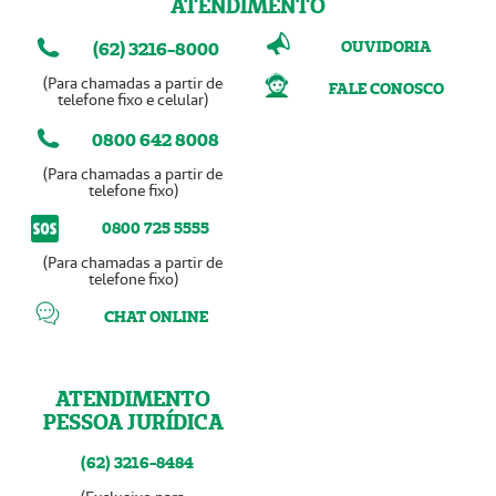
ATENDIMENTO
OUVIDORIA
(62) 3216-8000
(Para chamadas a partir de
FALE CONOSCO
telefone fixo e celular)
0800 642 8008
(Para chamadas a partir de
telefone fixo)
0800 725 5555
(Para chamadas a partir de
telefone fixo)
CHAT ONLINE
ATENDIMENTO
PESSOA JURÍDICA
(62) 3216-8484