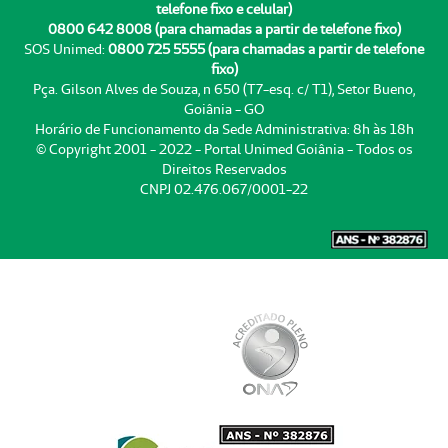
telefone fixo e celular)
0800 642 8008 (para chamadas a partir de telefone fixo)
SOS Unimed:
0800 725 5555 (para chamadas a partir de telefone
fixo)
Pça. Gilson Alves de Souza, n 650 (T7-esq. c/ T1), Setor Bueno,
Goiânia - GO
Horário de Funcionamento da Sede Administrativa: 8h às 18h
© Copyright 2001 - 2022 - Portal Unimed Goiânia - Todos os
Direitos Reservados
CNPJ 02.476.067/0001-22