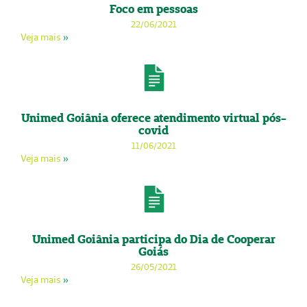
Foco em pessoas
22/06/2021
Veja mais
»
Unimed Goiânia oferece atendimento virtual pós-
covid
11/06/2021
Veja mais
»
Unimed Goiânia participa do Dia de Cooperar
Goiás
26/05/2021
Veja mais
»