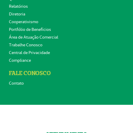
Relatórios
Diretoria
Cooperativismo
Portfólio de Benefícios
Área de Atuação Comercial
Trabalhe Conosco
Central de Privacidade
Compliance
FALE CONOSCO
Contato