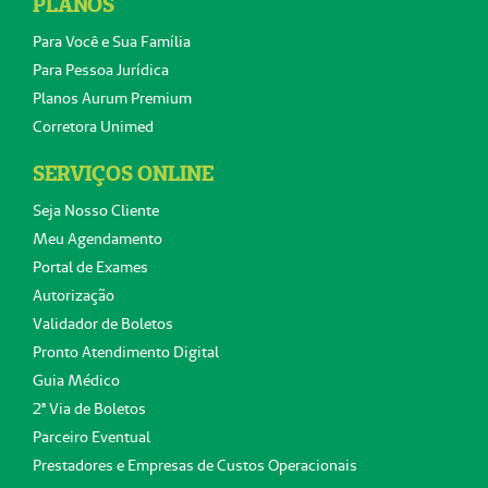
PLANOS
Para Você e Sua Família
Para Pessoa Jurídica
Planos Aurum Premium
Corretora Unimed
SERVIÇOS ONLINE
Seja Nosso Cliente
Meu Agendamento
Portal de Exames
Autorização
Validador de Boletos
Pronto Atendimento Digital
Guia Médico
2ª Via de Boletos
Parceiro Eventual
Prestadores e Empresas de Custos Operacionais