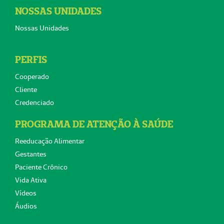
NOSSAS UNIDADES
Nossas Unidades
PERFIS
Cooperado
Cliente
Credenciado
PROGRAMA DE ATENÇÃO À SAÚDE
Reeducação Alimentar
Gestantes
Paciente Crônico
Vida Ativa
Vídeos
Áudios