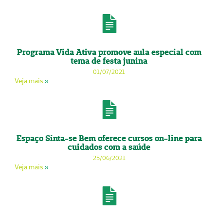
Programa Vida Ativa promove aula especial com
tema de festa junina
01/07/2021
Veja mais
»
Espaço Sinta-se Bem oferece cursos on-line para
cuidados com a saúde
25/06/2021
Veja mais
»