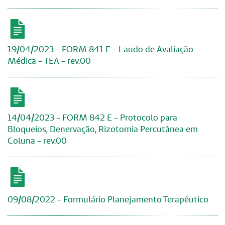
19/04/2023 - FORM 841 E - Laudo de Avaliação
Médica - TEA - rev.00
14/04/2023 - FORM 842 E - Protocolo para
Bloqueios, Denervação, Rizotomia Percutânea em
Coluna - rev.00
09/08/2022 - Formulário Planejamento Terapêutico