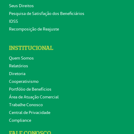
Seus Direitos
Pesquisa de Satisfação dos Beneficiários
IDSS
Recomposição de Reajuste
INSTITUCIONAL
Quem Somos
Relatórios
Diretoria
Cooperativismo
Portfólio de Benefícios
Área de Atuação Comercial
Trabalhe Conosco
Central de Privacidade
Compliance
FALE CONOSCO