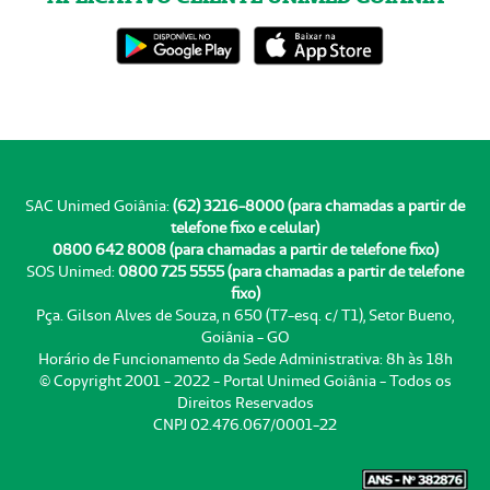
SAC Unimed Goiânia:
(62) 3216-8000 (para chamadas a partir de
telefone fixo e celular)
0800 642 8008 (para chamadas a partir de telefone fixo)
SOS Unimed:
0800 725 5555 (para chamadas a partir de telefone
fixo)
Pça. Gilson Alves de Souza, n 650 (T7-esq. c/ T1), Setor Bueno,
Goiânia - GO
Horário de Funcionamento da Sede Administrativa: 8h às 18h
© Copyright 2001 - 2022 - Portal Unimed Goiânia - Todos os
Direitos Reservados
CNPJ 02.476.067/0001-22