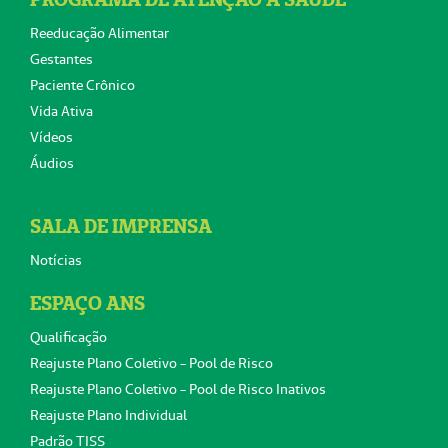
Reeducação Alimentar
Gestantes
Paciente Crônico
Vida Ativa
Vídeos
Áudios
SALA DE IMPRENSA
Notícias
ESPAÇO ANS
Qualificação
Reajuste Plano Coletivo - Pool de Risco
Reajuste Plano Coletivo - Pool de Risco Inativos
Reajuste Plano Individual
Padrão TISS