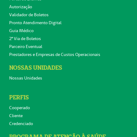
Autorização
Validador de Boletos
Pronto Atendimento Digital
Guia Médico
2ª Via de Boletos
Parceiro Eventual
Prestadores e Empresas de Custos Operacionais
NOSSAS UNIDADES
Nossas Unidades
PERFIS
Cooperado
Cliente
Credenciado
PROGRAMA DE ATENÇÃO À SAÚDE