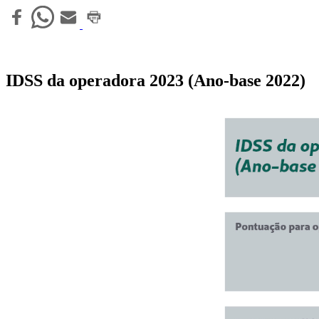
IDSS da operadora 2023 (Ano-base 2022)