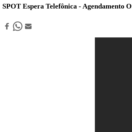
SPOT Espera Telefônica - Agendamento O