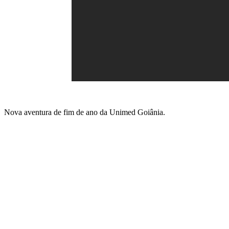
Nova aventura de fim de ano da Unimed Goiânia.