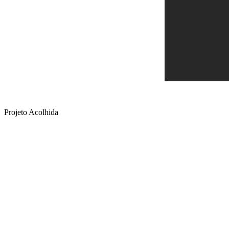
Projeto Acolhida