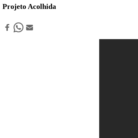
Projeto Acolhida