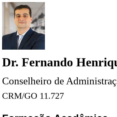
Dr. Fernando Henriqu
Conselheiro de Administra
CRM/GO 11.727