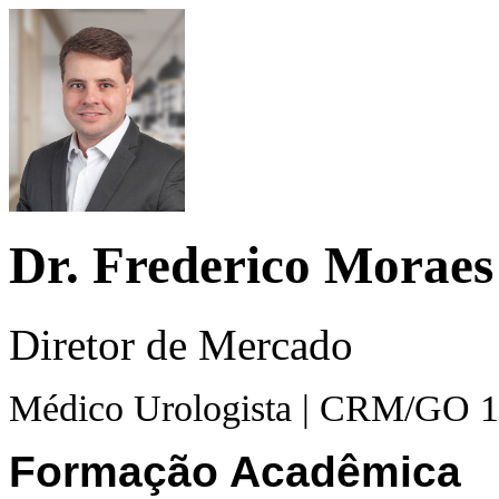
Dr. Frederico Moraes
Diretor de Mercado
Médico Urologista | CRM/GO 1
Formação Acadêmica