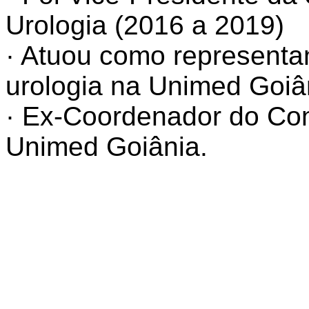
Urologia (2016 a 2019)
· Atuou como representan
urologia na Unimed Goiâ
· Ex-Coordenador do Con
Unimed Goiânia.