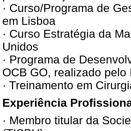
· Curso/Programa de Ge
em Lisboa
· Curso Estratégia da M
Unidos
·
Programa de Desenvol
OCB GO, realizado pelo 
· Treinamento em Cirurg
Experiência Profissiona
· Membro titular da Soci