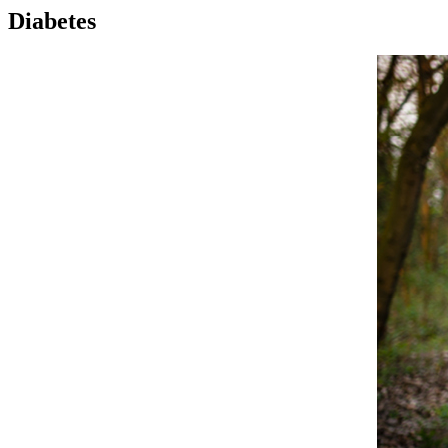
Diabetes