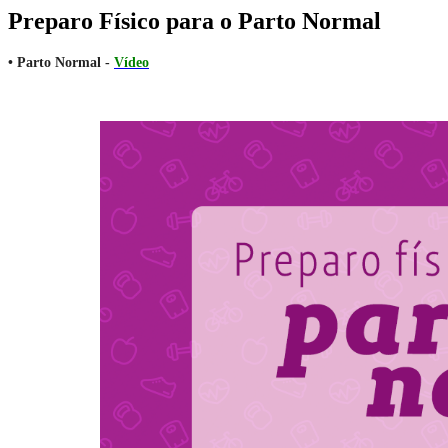
Preparo Físico para o Parto Normal
• Parto Normal -
Vídeo