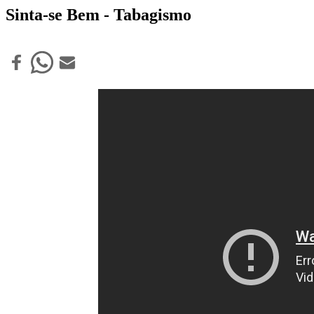
Sinta-se Bem - Tabagismo