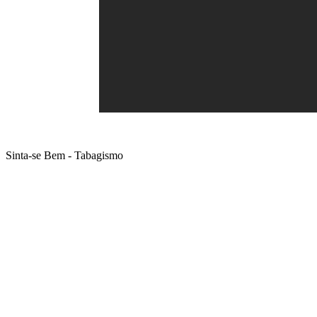
Sinta-se Bem - Tabagismo