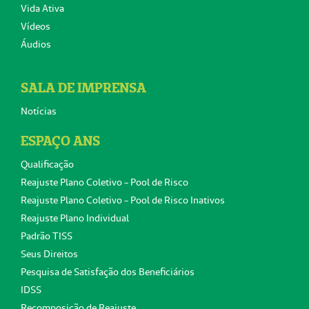
Vida Ativa
Vídeos
Áudios
SALA DE IMPRENSA
Notícias
ESPAÇO ANS
Qualificação
Reajuste Plano Coletivo - Pool de Risco
Reajuste Plano Coletivo - Pool de Risco Inativos
Reajuste Plano Individual
Padrão TISS
Seus Direitos
Pesquisa de Satisfação dos Beneficiários
IDSS
Recomposição de Reajuste