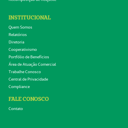
INSTITUCIONAL
Quem Somos
Relatórios
Diretoria
Cooperativismo
Portfólio de Benefícios
Área de Atuação Comercial
Trabalhe Conosco
Central de Privacidade
Compliance
FALE CONOSCO
Contato