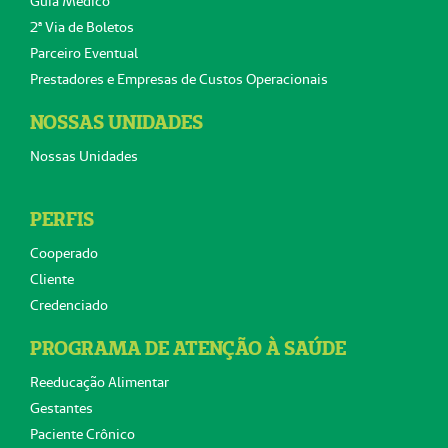
Guia Médico
2ª Via de Boletos
Parceiro Eventual
Prestadores e Empresas de Custos Operacionais
NOSSAS UNIDADES
Nossas Unidades
PERFIS
Cooperado
Cliente
Credenciado
PROGRAMA DE ATENÇÃO À SAÚDE
Reeducação Alimentar
Gestantes
Paciente Crônico