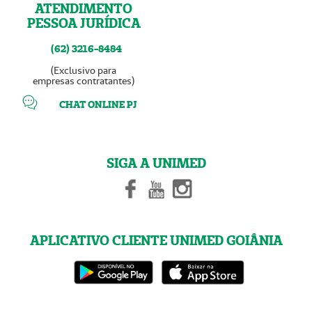
ATENDIMENTO
PESSOA JURÍDICA
(62) 3216-8484
(Exclusivo para
empresas contratantes)
CHAT ONLINE PJ
SIGA A UNIMED
APLICATIVO CLIENTE UNIMED GOIÂNIA