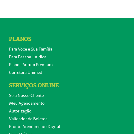
PLANOS
Para Você e Sua Família
Para Pessoa Jurídica
Planos Aurum Premium
Corretora Unimed
SERVIÇOS ONLINE
Seja Nosso Cliente
Meu Agendamento
Autorização
Validador de Boletos
Pronto Atendimento Digital