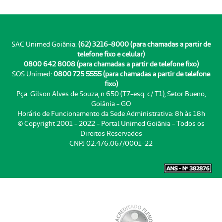
SAC Unimed Goiânia:
(62) 3216-8000 (para chamadas a partir de
telefone fixo e celular)
0800 642 8008 (para chamadas a partir de telefone fixo)
SOS Unimed:
0800 725 5555 (para chamadas a partir de telefone
fixo)
Pça. Gilson Alves de Souza, n 650 (T7-esq. c/ T1), Setor Bueno,
Goiânia - GO
Horário de Funcionamento da Sede Administrativa: 8h às 18h
© Copyright 2001 - 2022 - Portal Unimed Goiânia - Todos os
Direitos Reservados
CNPJ 02.476.067/0001-22