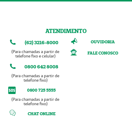
ATENDIMENTO
OUVIDORIA
(62) 3216-8000
(Para chamadas a partir de
FALE CONOSCO
telefone fixo e celular)
0800 642 8008
(Para chamadas a partir de
telefone fixo)
0800 725 5555
(Para chamadas a partir de
telefone fixo)
CHAT ONLINE