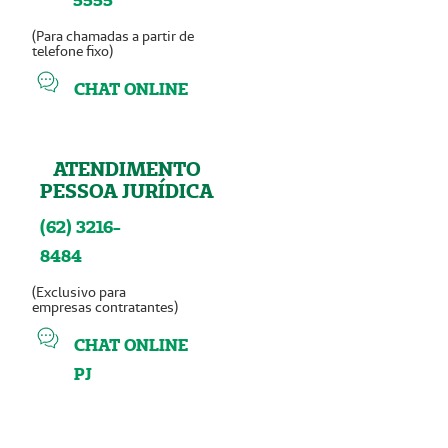
5555
(Para chamadas a partir de
telefone fixo)
CHAT ONLINE
ATENDIMENTO
PESSOA JURÍDICA
(62) 3216-
8484
(Exclusivo para
empresas contratantes)
CHAT ONLINE
PJ