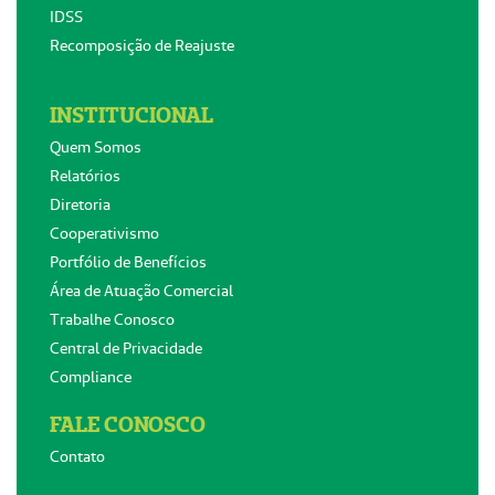
IDSS
Recomposição de Reajuste
INSTITUCIONAL
Quem Somos
Relatórios
Diretoria
Cooperativismo
Portfólio de Benefícios
Área de Atuação Comercial
Trabalhe Conosco
Central de Privacidade
Compliance
FALE CONOSCO
Contato