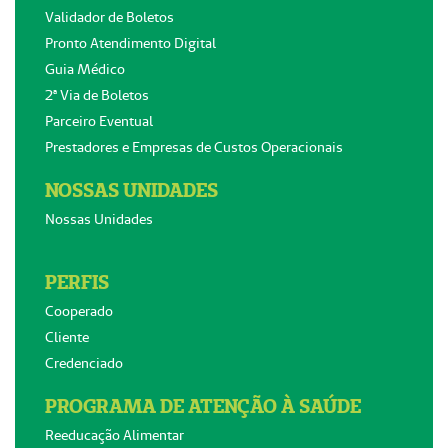
Validador de Boletos
Pronto Atendimento Digital
Guia Médico
2ª Via de Boletos
Parceiro Eventual
Prestadores e Empresas de Custos Operacionais
NOSSAS UNIDADES
Nossas Unidades
PERFIS
Cooperado
Cliente
Credenciado
PROGRAMA DE ATENÇÃO À SAÚDE
Reeducação Alimentar