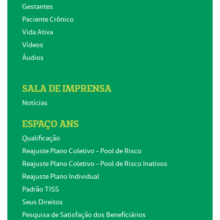
Gestantes
Paciente Crônico
Vida Ativa
Vídeos
Áudios
SALA DE IMPRENSA
Notícias
ESPAÇO ANS
Qualificação
Reajuste Plano Coletivo - Pool de Risco
Reajuste Plano Coletivo - Pool de Risco Inativos
Reajuste Plano Individual
Padrão TISS
Seus Direitos
Pesquisa de Satisfação dos Beneficiários