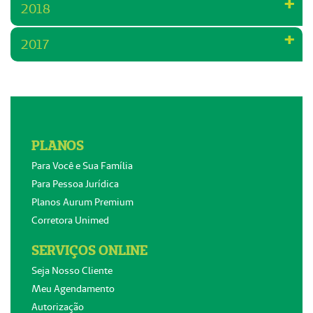
2018
2017
PLANOS
Para Você e Sua Família
Para Pessoa Jurídica
Planos Aurum Premium
Corretora Unimed
SERVIÇOS ONLINE
Seja Nosso Cliente
Meu Agendamento
Autorização