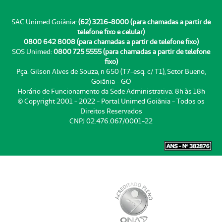
SAC Unimed Goiânia:
(62) 3216-8000 (para chamadas a partir de
telefone fixo e celular)
0800 642 8008 (para chamadas a partir de telefone fixo)
SOS Unimed:
0800 725 5555 (para chamadas a partir de telefone
fixo)
Pça. Gilson Alves de Souza, n 650 (T7-esq. c/ T1), Setor Bueno,
Goiânia - GO
Horário de Funcionamento da Sede Administrativa: 8h às 18h
© Copyright 2001 - 2022 - Portal Unimed Goiânia - Todos os
Direitos Reservados
CNPJ 02.476.067/0001-22