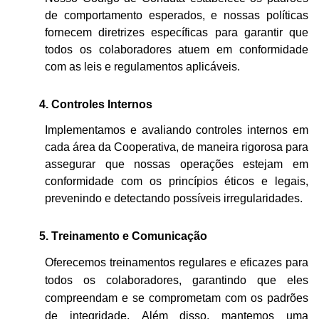
de comportamento esperados, e nossas políticas
fornecem diretrizes específicas para garantir que
todos os colaboradores atuem em conformidade
com as leis e regulamentos aplicáveis.
4.
Controles Internos
Implementamos
e avaliando
controles internos
em
cada área da Cooperativa, de maneira
rigoros
a para
assegurar que nossas operações estejam em
conformidade com os princípios éticos e legais,
prevenindo e detectando possíveis irregularidades.
5.
Treinamento e Comunicação
Oferecemos treinamentos regulares e eficazes para
todos os colaboradores, garantindo que eles
compreendam e se comprometam com os padrões
de integridade. Além disso, mantemos uma