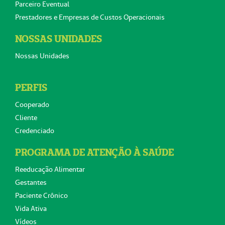
Parceiro Eventual
Prestadores e Empresas de Custos Operacionais
NOSSAS UNIDADES
Nossas Unidades
PERFIS
Cooperado
Cliente
Credenciado
PROGRAMA DE ATENÇÃO À SAÚDE
Reeducação Alimentar
Gestantes
Paciente Crônico
Vida Ativa
Vídeos