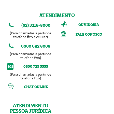
ATENDIMENTO
OUVIDORIA
(62) 3216-8000
(Para chamadas a partir de
FALE CONOSCO
telefone fixo e celular)
0800 642 8008
(Para chamadas a partir de
telefone fixo)
0800 725 5555
(Para chamadas a partir de
telefone fixo)
CHAT ONLINE
ATENDIMENTO
PESSOA JURÍDICA