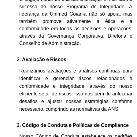
sucesso do nosso Programa de Integridade. A
liderança da Unimed Goiânia não só apoia, mas
também promove ativamente a ética e a
conformidade em todas as decisões e operações
,
através da Governança Corporativa, Diretoria e
Conselho de Administração.
2. Avaliação e Riscos
Realizamos avaliações
e análises
contínuas para
identificar e gerenciar riscos relacionados à
conformidade e integridade
, através do nosso
eficiente
setor de riscos
. Isso nos permite antecipar
desafios e ajustar nossas estratégias conforme
necessário
, cumprindo as normativas da ANS.
3.
Código de Conduta e Políticas de Compliance
Nosso Código de Conduta estabelece os padrões