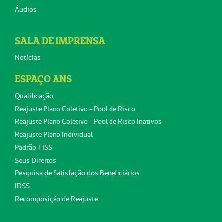
Áudios
SALA DE IMPRENSA
Notícias
ESPAÇO ANS
Qualificação
Reajuste Plano Coletivo - Pool de Risco
Reajuste Plano Coletivo - Pool de Risco Inativos
Reajuste Plano Individual
Padrão TISS
Seus Direitos
Pesquisa de Satisfação dos Beneficiários
IDSS
Recomposição de Reajuste