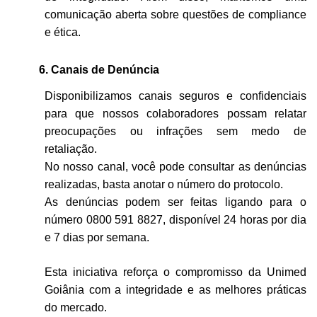
comunicação aberta sobre questões de compliance
e ética.
6.
Canais de Denúncia
Disponibilizamos canais seguros e confidenciais
para que nossos colaboradores possam relatar
preocupações ou infrações sem medo de
retaliação.
No nosso canal, você pode consultar as denúncias
realizadas, basta anotar o número do protocolo.
As denúncias podem ser feitas
ligando para o
número 0800 591 8827, disponível 24 horas por dia
e 7 dias por semana.
Esta iniciativa reforça o compromisso da Unimed
Goiânia com a integridade e as melhores práticas
do mercado.