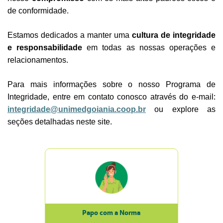
de conformidade.
Estamos dedicados a manter uma
cultura de integridade
e responsabilidade
em todas as nossas operações e
relacionamentos.
Para mais informações sobre o nosso Programa de
Integridade, entre em contato conosco
através do e-mail:
integridade@unimedgoiania.coop.br
ou explore as
seções detalhadas
neste site.
Papo com a Norma