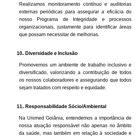
Realizamos monitoramento contínuo e auditorias
externas
periódicas para assegurar a eficácia do
nosso Programa de Integridade e
processos
organizacionais, justamente
para identificar áreas
que possam necessitar de melhorias.
.
10
Diversidade e Inclusão
Promovemos um ambiente de trabalho inclusivo e
diversificado, valorizando a contribuição de todos
os nossos colaboradores e assegurando que todos
sejam tratados com respeito e equidade.
.
11
Responsabilidade Sócio/Ambiental
Na Unimed Goiânia, entendemos a importância de
nossa atuação responsável não apenas no âmbito
da saúde
, mas também em relação à sociedade e