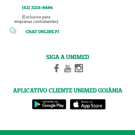
(62) 3216-8484
(Exclusivo para
empresas contratantes)
CHAT ONLINE PJ
SIGA A UNIMED
APLICATIVO CLIENTE UNIMED GOIÂNIA