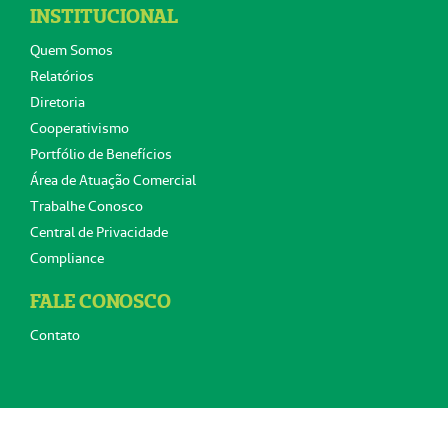
INSTITUCIONAL
Quem Somos
Relatórios
Diretoria
Cooperativismo
Portfólio de Benefícios
Área de Atuação Comercial
Trabalhe Conosco
Central de Privacidade
Compliance
FALE CONOSCO
Contato