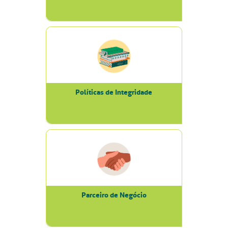
Políticas de Integridade
Parceiro de Negócio