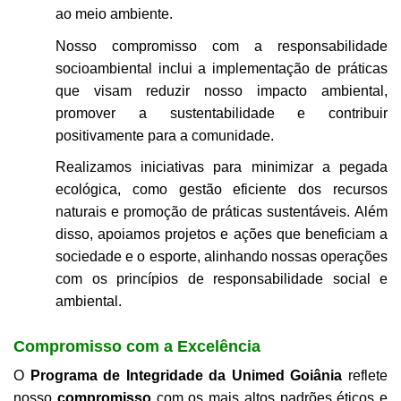
ao meio ambiente.
Nosso compromisso com a responsabilidade
socioambiental inclui a implementação de práticas
que visam reduzir nosso impacto ambiental,
promover a sustentabilidade e contribuir
positivamente para a comunidade.
Realizamos iniciativas para minimizar a pegada
ecológica, como gestão eficiente dos recursos
naturais e promoção de práticas sustentáveis. Além
disso, apoiamos projetos e ações que beneficiam a
sociedade e o esporte
, alinhando nossas operações
com os princípios de responsabilidade social e
ambiental.
Compromisso com a Excelência
O
Programa de Integridade da Unimed Goiânia
reflete
nosso
compromisso
com os mais altos padrões éticos e