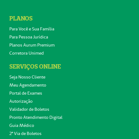
PLANOS
Para Você e Sua Família
Para Pessoa Jurídica
Planos Aurum Premium
Corretora Unimed
SERVIÇOS ONLINE
Seja Nosso Cliente
Meu Agendamento
Portal de Exames
Autorização
Validador de Boletos
Pronto Atendimento Digital
Guia Médico
2ª Via de Boletos