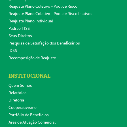
Reajuste Plano Coletivo - Pool de Risco
Reajuste Plano Coletivo - Pool de Risco Inativos
Reajuste Plano Individual
Padrão TISS
Seus Direitos
Pesquisa de Satisfação dos Beneficiários
IDSS
Recomposição de Reajuste
INSTITUCIONAL
Quem Somos
Relatórios
Diretoria
Cooperativismo
Portfólio de Benefícios
Área de Atuação Comercial