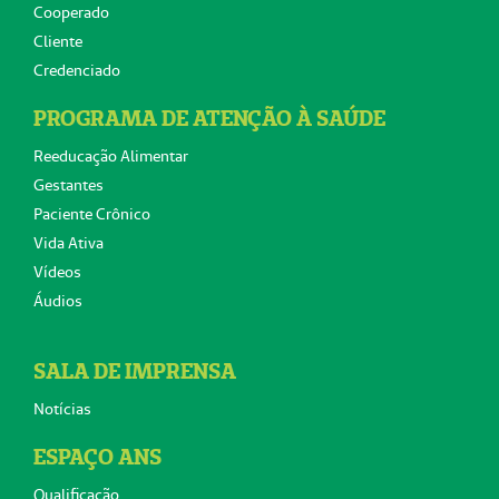
Cooperado
Cliente
Credenciado
PROGRAMA DE ATENÇÃO À SAÚDE
Reeducação Alimentar
Gestantes
Paciente Crônico
Vida Ativa
Vídeos
Áudios
SALA DE IMPRENSA
Notícias
ESPAÇO ANS
Qualificação