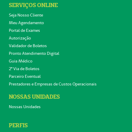
SERVIÇOS ONLINE
Seja Nosso Cliente
Meu Agendamento
Portal de Exames
Autorização
Validador de Boletos
Pronto Atendimento Digital
Guia Médico
2ª Via de Boletos
Parceiro Eventual
Prestadores e Empresas de Custos Operacionais
NOSSAS UNIDADES
Nossas Unidades
PERFIS