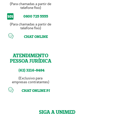
(Para chamadas a partir de
telefone fixo)
0800 725 5555
(Para chamadas a partir de
telefone fixo)
CHAT ONLINE
ATENDIMENTO
PESSOA JURÍDICA
(62) 3216-8484
(Exclusivo para
empresas contratantes)
CHAT ONLINE PJ
SIGA A UNIMED