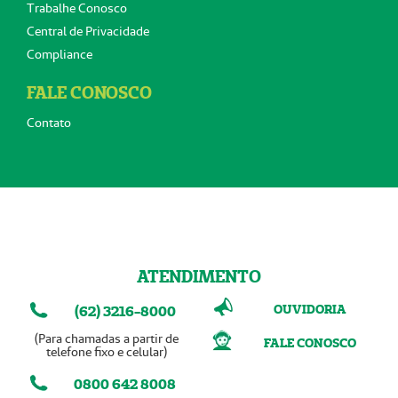
Trabalhe Conosco
Central de Privacidade
Compliance
FALE CONOSCO
Contato
ATENDIMENTO
OUVIDORIA
(62) 3216-8000
(Para chamadas a partir de
FALE CONOSCO
telefone fixo e celular)
0800 642 8008