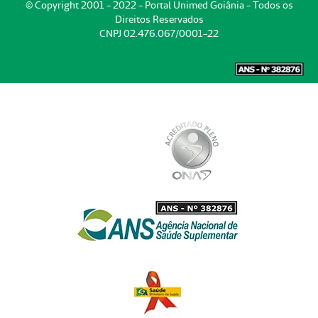
© Copyright 2001 - 2022 - Portal Unimed Goiânia - Todos os
Direitos Reservados
CNPJ 02.476.067/0001-22