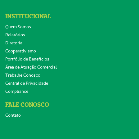
INSTITUCIONAL
Quem Somos
Relatórios
Diretoria
Cooperativismo
Portfólio de Benefícios
Área de Atuação Comercial
Trabalhe Conosco
Central de Privacidade
Compliance
FALE CONOSCO
Contato