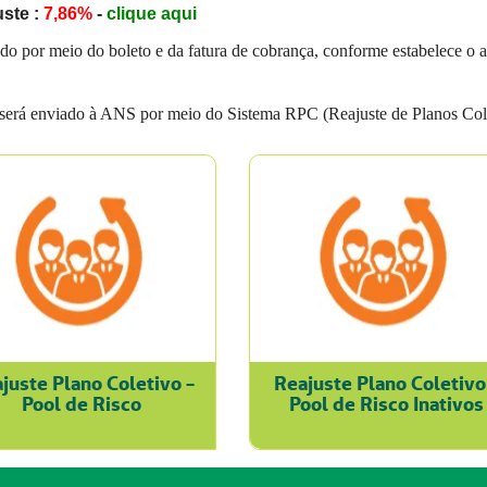
ste :
7,86%
-
clique aqui
do por meio do boleto e da fatura de cobrança, conforme estabelece o 
 será enviado à ANS por meio do Sistema RPC (Reajuste de Planos Cole
juste Plano Coletivo -
Reajuste Plano Coletivo
Pool de Risco
Pool de Risco Inativos