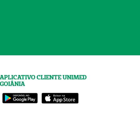
APLICATIVO CLIENTE UNIMED
GOIÂNIA