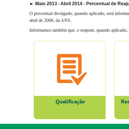
► Maio 2013 - Abril 2014 - Percentual de Reaju
O percentual divulgado, quando aplicado, será informa
abril de 2008, da ANS.
Informamos também que, o reajuste, quando aplicado,
Qualificação
Rea