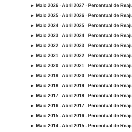
► Maio 2026 - Abril 2027 - Percentual de Reaj
► Maio 2025 - Abril 2026 - Percentual de Reaj
►
Maio 2024 - Abril 2025 - Percentual de Reaj
► Maio 2023
- Abril 2024
- Percentual de Reaj
► Maio 2022
- Abril 2023
- Percentual de Reaj
► Maio 2021
- Abril 2022
- Percentual de Reaj
► Maio 2020
- Abril 2021
- Percentual de Reaj
► Maio 2019
- Abril 2020
- Percentual de Reaj
► Maio 2018
- Abril 2019
- Percentual de Reaj
► Maio 2017
- Abril 2018
- Percentual de Reaj
► Maio 2016 - Abril 2017 - Percentual de Reaj
► Maio 2015
- Abril 2016 - Percentual de Reaju
► Maio 2014 - Abril 2015 - Percentual de Reaju