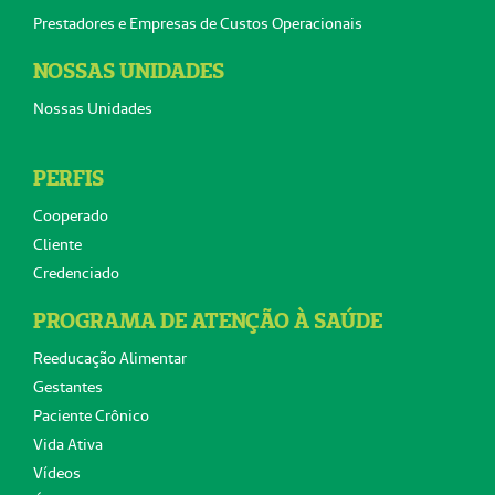
Prestadores e Empresas de Custos Operacionais
NOSSAS UNIDADES
Nossas Unidades
PERFIS
Cooperado
Cliente
Credenciado
PROGRAMA DE ATENÇÃO À SAÚDE
Reeducação Alimentar
Gestantes
Paciente Crônico
Vida Ativa
Vídeos