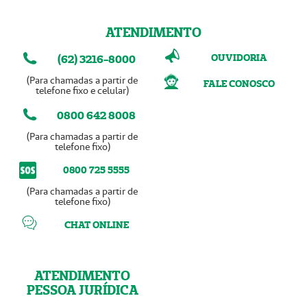
ATENDIMENTO
OUVIDORIA
(62) 3216-8000
(Para chamadas a partir de
FALE CONOSCO
telefone fixo e celular)
0800 642 8008
(Para chamadas a partir de
telefone fixo)
0800 725 5555
(Para chamadas a partir de
telefone fixo)
CHAT ONLINE
ATENDIMENTO
PESSOA JURÍDICA