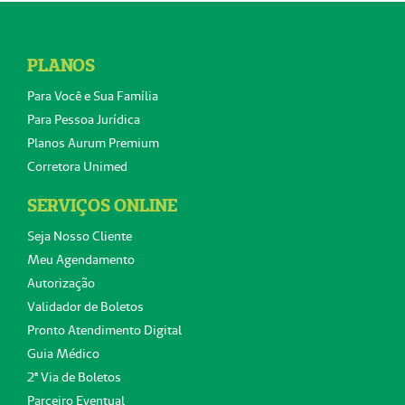
PLANOS
Para Você e Sua Família
Para Pessoa Jurídica
Planos Aurum Premium
Corretora Unimed
SERVIÇOS ONLINE
Seja Nosso Cliente
Meu Agendamento
Autorização
Validador de Boletos
Pronto Atendimento Digital
Guia Médico
2ª Via de Boletos
Parceiro Eventual