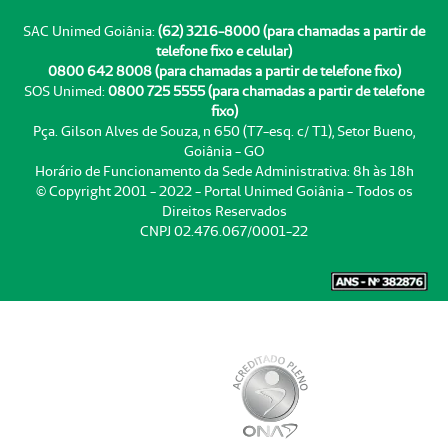
SAC Unimed Goiânia:
(62) 3216-8000 (para chamadas a partir de
telefone fixo e celular)
0800 642 8008 (para chamadas a partir de telefone fixo)
SOS Unimed:
0800 725 5555 (para chamadas a partir de telefone
fixo)
Pça. Gilson Alves de Souza, n 650 (T7-esq. c/ T1), Setor Bueno,
Goiânia - GO
Horário de Funcionamento da Sede Administrativa: 8h às 18h
© Copyright 2001 - 2022 - Portal Unimed Goiânia - Todos os
Direitos Reservados
CNPJ 02.476.067/0001-22