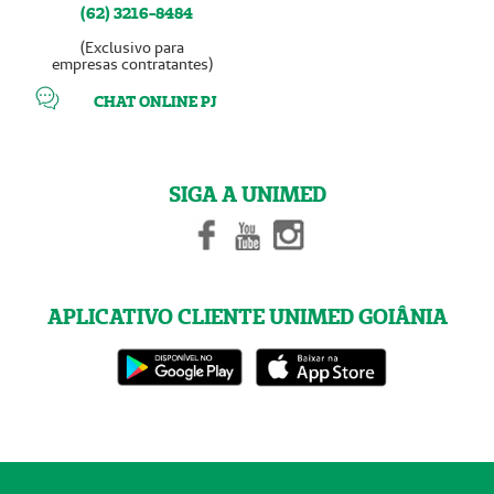
(62) 3216-8484
(Exclusivo para
empresas contratantes)
CHAT ONLINE PJ
SIGA A UNIMED
APLICATIVO CLIENTE UNIMED GOIÂNIA