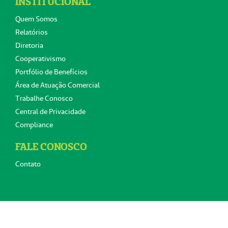
INSTITUCIONAL
Quem Somos
Relatórios
Diretoria
Cooperativismo
Portfólio de Benefícios
Área de Atuação Comercial
Trabalhe Conosco
Central de Privacidade
Compliance
FALE CONOSCO
Contato