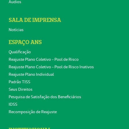
Áudios
SALA DE IMPRENSA
Notícias
ESPAÇO ANS
Qualificação
Reajuste Plano Coletivo - Pool de Risco
Reajuste Plano Coletivo - Pool de Risco Inativos
Reajuste Plano Individual
Padrão TISS
Seus Direitos
Pesquisa de Satisfação dos Beneficiários
IDSS
Recomposição de Reajuste