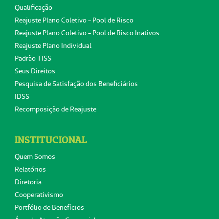
Qualificação
Reajuste Plano Coletivo - Pool de Risco
Reajuste Plano Coletivo - Pool de Risco Inativos
Reajuste Plano Individual
Padrão TISS
Seus Direitos
Pesquisa de Satisfação dos Beneficiários
IDSS
Recomposição de Reajuste
INSTITUCIONAL
Quem Somos
Relatórios
Diretoria
Cooperativismo
Portfólio de Benefícios