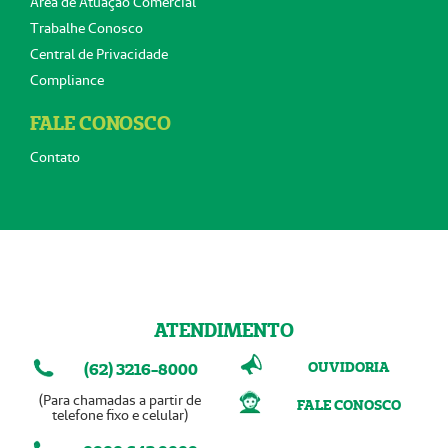
Área de Atuação Comercial
Trabalhe Conosco
Central de Privacidade
Compliance
FALE CONOSCO
Contato
ATENDIMENTO
OUVIDORIA
(62) 3216-8000
(Para chamadas a partir de
FALE CONOSCO
telefone fixo e celular)