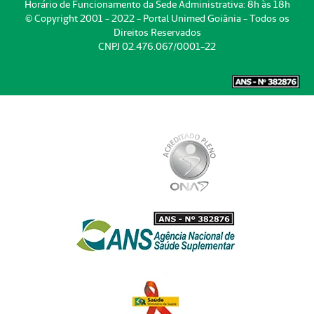
Horário de Funcionamento da Sede Administrativa: 8h às 18h
© Copyright 2001 - 2022 - Portal Unimed Goiânia - Todos os
Direitos Reservados
CNPJ 02.476.067/0001-22