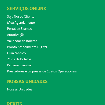
SERVIÇOS ONLINE
Seja Nosso Cliente
Meu Agendamento
Portal de Exames
Autorização
Validador de Boletos
Pronto Atendimento Digital
Guia Médico
2ª Via de Boletos
Parceiro Eventual
Prestadores e Empresas de Custos Operacionais
NOSSAS UNIDADES
Nossas Unidades
PERFIS