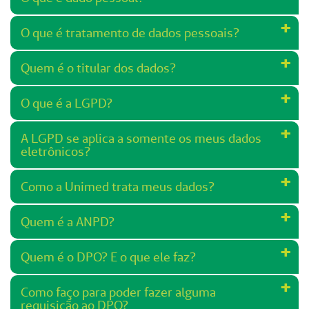
O que é tratamento de dados pessoais?
Quem é o titular dos dados?
O que é a LGPD?
A LGPD se aplica a somente os meus dados
eletrônicos?
Como a Unimed trata meus dados?
Quem é a ANPD?
Quem é o DPO? E o que ele faz?
Como faço para poder fazer alguma
requisição ao DPO?