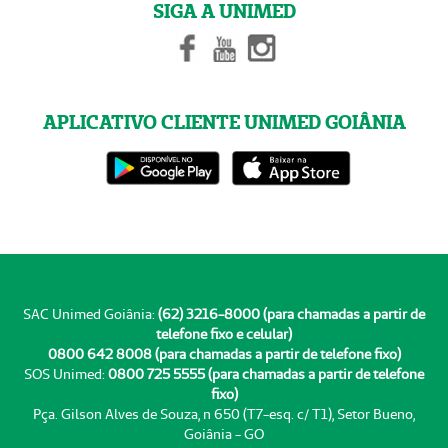
SIGA A UNIMED
APLICATIVO CLIENTE UNIMED GOIÂNIA
SAC Unimed Goiânia:
(62) 3216-8000 (para chamadas a partir de
telefone fixo e celular)
0800 642 8008 (para chamadas a partir de telefone fixo)
SOS Unimed:
0800 725 5555 (para chamadas a partir de telefone
fixo)
Pça. Gilson Alves de Souza, n 650 (T7-esq. c/ T1), Setor Bueno,
Goiânia - GO