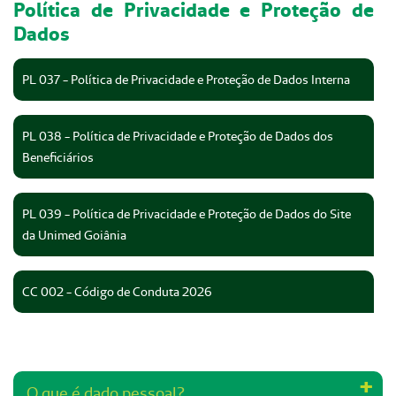
Política de Privacidade e Proteção de
Dados
PL 037 - Política de Privacidade e Proteção de Dados Interna
PL 038 - Política de Privacidade e Proteção de Dados dos
Beneficiários
PL 039 - Política de Privacidade e Proteção de Dados do Site
da Unimed Goiânia
CC 002 - Código de Conduta 2026
O que é dado pessoal?