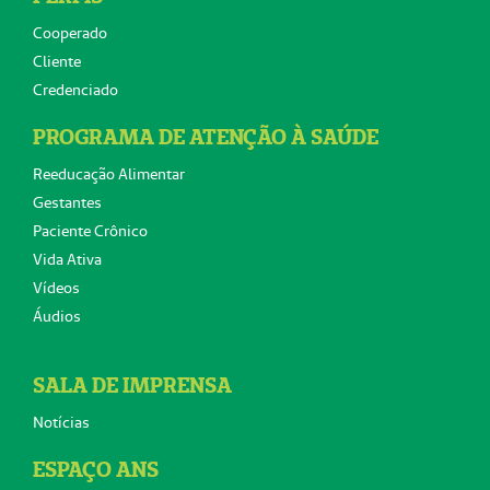
Cooperado
Cliente
Credenciado
PROGRAMA DE ATENÇÃO À SAÚDE
Reeducação Alimentar
Gestantes
Paciente Crônico
Vida Ativa
Vídeos
Áudios
SALA DE IMPRENSA
Notícias
ESPAÇO ANS