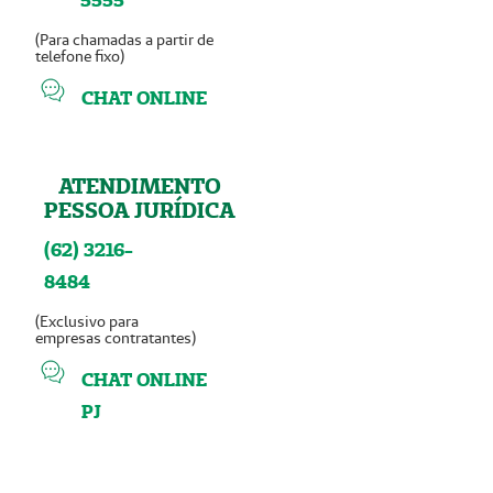
5555
(Para chamadas a partir de
telefone fixo)
CHAT ONLINE
ATENDIMENTO
PESSOA JURÍDICA
(62) 3216-
8484
(Exclusivo para
empresas contratantes)
CHAT ONLINE
PJ