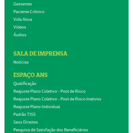
Gestantes
Paciente Crônico
Vida Ativa
Vídeos
Áudios
SALA DE IMPRENSA
Notícias
ESPAÇO ANS
Qualificação
Reajuste Plano Coletivo - Pool de Risco
Reajuste Plano Coletivo - Pool de Risco Inativos
Reajuste Plano Individual
Padrão TISS
Seus Direitos
Pesquisa de Satisfação dos Beneficiários