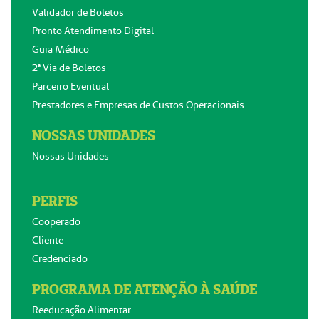
Validador de Boletos
Pronto Atendimento Digital
Guia Médico
2ª Via de Boletos
Parceiro Eventual
Prestadores e Empresas de Custos Operacionais
NOSSAS UNIDADES
Nossas Unidades
PERFIS
Cooperado
Cliente
Credenciado
PROGRAMA DE ATENÇÃO À SAÚDE
Reeducação Alimentar