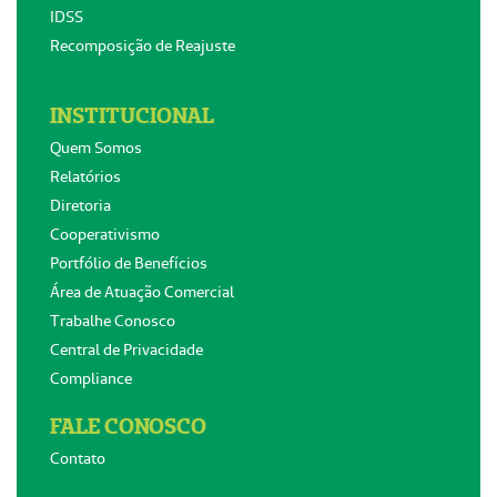
IDSS
Recomposição de Reajuste
INSTITUCIONAL
Quem Somos
Relatórios
Diretoria
Cooperativismo
Portfólio de Benefícios
Área de Atuação Comercial
Trabalhe Conosco
Central de Privacidade
Compliance
FALE CONOSCO
Contato