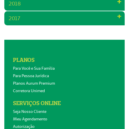
2018
2017
PLANOS
Para Você e Sua Família
Para Pessoa Jurídica
Planos Aurum Premium
Corretora Unimed
SERVIÇOS ONLINE
Seja Nosso Cliente
Meu Agendamento
Autorização