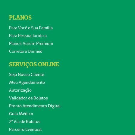
PLANOS
Para Você e Sua Família
Para Pessoa Jurídica
Planos Aurum Premium
Corretora Unimed
SERVIÇOS ONLINE
Seja Nosso Cliente
Meu Agendamento
Autorização
Validador de Boletos
Pronto Atendimento Digital
Guia Médico
2ª Via de Boletos
Parceiro Eventual