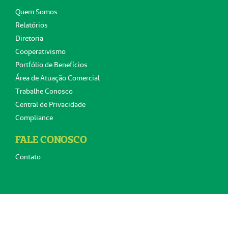
Quem Somos
Relatórios
Diretoria
Cooperativismo
Portfólio de Benefícios
Área de Atuação Comercial
Trabalhe Conosco
Central de Privacidade
Compliance
FALE CONOSCO
Contato