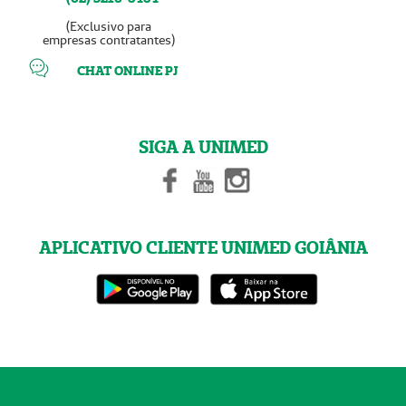
(Exclusivo para
empresas contratantes)
CHAT ONLINE PJ
SIGA A UNIMED
APLICATIVO CLIENTE UNIMED GOIÂNIA