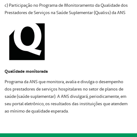
c) Participação no Programa de Monitoramento da Qualidade dos
Prestadores de Serviços na Saúde Suplementar (Qualiss) da ANS
Qualidade monitorada
Programa da ANS que monitora, avalia e divulga o desempenho
dos prestadores de serviços hospitalares no setor de planos de
saúde (saúde suplementar). A ANS divulgará, periodicamente, em
seu portal eletrônico, os resultados das instituições que atendem
ao mínimo de qualidade esperada.