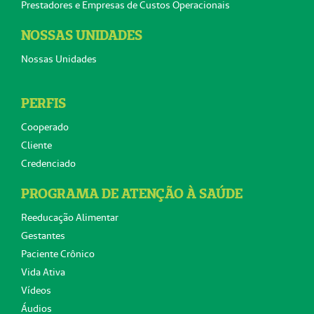
Prestadores e Empresas de Custos Operacionais
NOSSAS UNIDADES
Nossas Unidades
PERFIS
Cooperado
Cliente
Credenciado
PROGRAMA DE ATENÇÃO À SAÚDE
Reeducação Alimentar
Gestantes
Paciente Crônico
Vida Ativa
Vídeos
Áudios