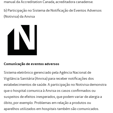
manual da Accreditation Canada, acreditadora canadense.
b) Participação no Sistema de Notificação de Eventos Adversos
(Notivisa) da Anvisa
Comunicação de eventos adversos
Sistema eletrônico gerenciado pela Agência Nacional de
Vigilância Sanitária (Anvisa) para receber notificações dos
estabelecimentos de saúde. A participação no Notivisa demonstra
que o hospital comunica à Anvisa os casos confirmados ou
suspeitos de efeitos inesperados, que podem variar de alergia a
óbito, por exemplo. Problemas em relação a produtos ou
aparelhos utilizados em hospitais também são comunicados.