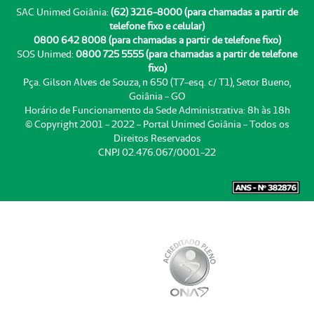
SAC Unimed Goiânia:
(62) 3216-8000 (para chamadas a partir de
telefone fixo e celular)
0800 642 8008 (para chamadas a partir de telefone fixo)
SOS Unimed:
0800 725 5555 (para chamadas a partir de telefone
fixo)
Pça. Gilson Alves de Souza, n 650 (T7-esq. c/ T1), Setor Bueno,
Goiânia - GO
Horário de Funcionamento da Sede Administrativa: 8h às 18h
© Copyright 2001 - 2022 - Portal Unimed Goiânia - Todos os
Direitos Reservados
CNPJ 02.476.067/0001-22