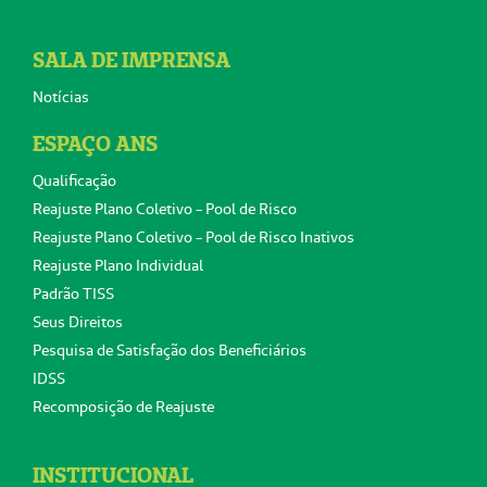
SALA DE IMPRENSA
Notícias
ESPAÇO ANS
Qualificação
Reajuste Plano Coletivo - Pool de Risco
Reajuste Plano Coletivo - Pool de Risco Inativos
Reajuste Plano Individual
Padrão TISS
Seus Direitos
Pesquisa de Satisfação dos Beneficiários
IDSS
Recomposição de Reajuste
INSTITUCIONAL