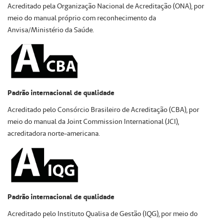
Acreditado pela Organização Nacional de Acreditação (ONA), por
meio do manual próprio com reconhecimento da
Anvisa/Ministério da Saúde.
Padrão internacional de qualidade
Acreditado pelo Consórcio Brasileiro de Acreditação (CBA), por
meio do manual da Joint Commission International (JCI),
acreditadora norte-americana.
Padrão internacional de qualidade
Acreditado pelo Instituto Qualisa de Gestão (IQG), por meio do