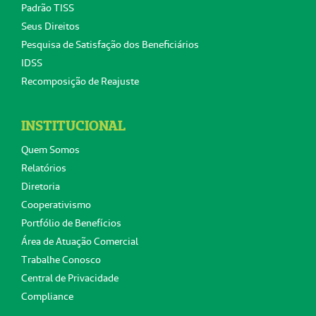
Padrão TISS
Seus Direitos
Pesquisa de Satisfação dos Beneficiários
IDSS
Recomposição de Reajuste
INSTITUCIONAL
Quem Somos
Relatórios
Diretoria
Cooperativismo
Portfólio de Benefícios
Área de Atuação Comercial
Trabalhe Conosco
Central de Privacidade
Compliance