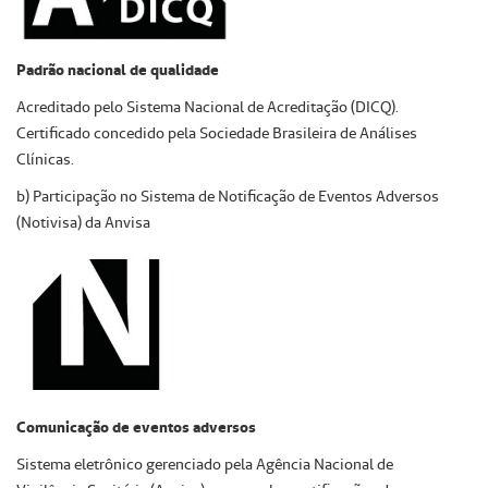
Padrão nacional de qualidade
Acreditado pelo Sistema Nacional de Acreditação (DICQ).
Certificado concedido pela Sociedade Brasileira de Análises
Clínicas.
b) Participação no Sistema de Notificação de Eventos Adversos
(Notivisa) da Anvisa
Comunicação de eventos adversos
Sistema eletrônico gerenciado pela Agência Nacional de