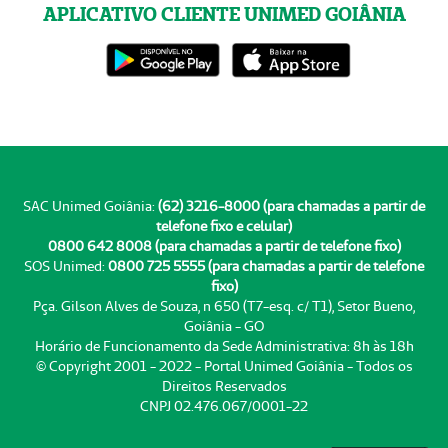
APLICATIVO CLIENTE UNIMED GOIÂNIA
SAC Unimed Goiânia:
(62) 3216-8000 (para chamadas a partir de
telefone fixo e celular)
0800 642 8008 (para chamadas a partir de telefone fixo)
SOS Unimed:
0800 725 5555 (para chamadas a partir de telefone
fixo)
Pça. Gilson Alves de Souza, n 650 (T7-esq. c/ T1), Setor Bueno,
Goiânia - GO
Horário de Funcionamento da Sede Administrativa: 8h às 18h
© Copyright 2001 - 2022 - Portal Unimed Goiânia - Todos os
Direitos Reservados
CNPJ 02.476.067/0001-22