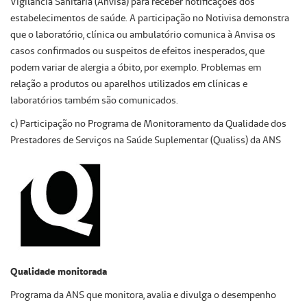
Vigilância Sanitária (Anvisa) para receber notificações dos
estabelecimentos de saúde. A participação no Notivisa demonstra
que o laboratório, clínica ou ambulatório comunica à Anvisa os
casos confirmados ou suspeitos de efeitos inesperados, que
podem variar de alergia a óbito, por exemplo. Problemas em
relação a produtos ou aparelhos utilizados em clínicas e
laboratórios também são comunicados.
c) Participação no Programa de Monitoramento da Qualidade dos
Prestadores de Serviços na Saúde Suplementar (Qualiss) da ANS
Qualidade monitorada
Programa da ANS que monitora, avalia e divulga o desempenho