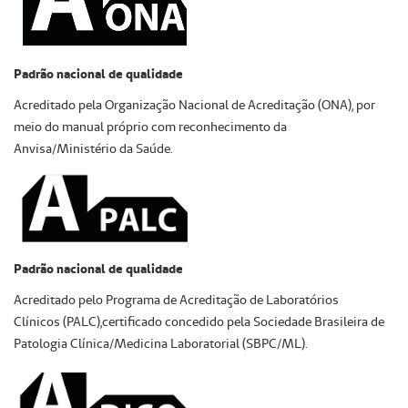
Padrão nacional de qualidade
Acreditado pela Organização Nacional de Acreditação (ONA), por
meio do manual próprio com reconhecimento da
Anvisa/Ministério da Saúde.
Padrão nacional de qualidade
Acreditado pelo Programa de Acreditação de Laboratórios
Clínicos (PALC),certificado concedido pela Sociedade Brasileira de
Patologia Clínica/Medicina Laboratorial (SBPC/ML).