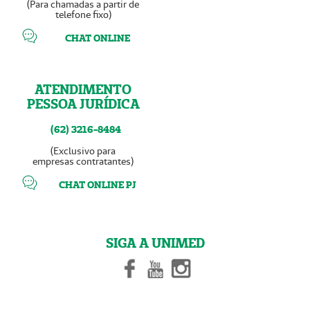
(Para chamadas a partir de
telefone fixo)
CHAT ONLINE
ATENDIMENTO
PESSOA JURÍDICA
(62) 3216-8484
(Exclusivo para
empresas contratantes)
CHAT ONLINE PJ
SIGA A UNIMED