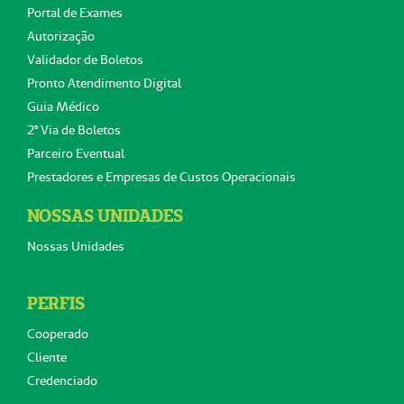
Portal de Exames
Autorização
Validador de Boletos
Pronto Atendimento Digital
Guia Médico
2ª Via de Boletos
Parceiro Eventual
Prestadores e Empresas de Custos Operacionais
NOSSAS UNIDADES
Nossas Unidades
PERFIS
Cooperado
Cliente
Credenciado