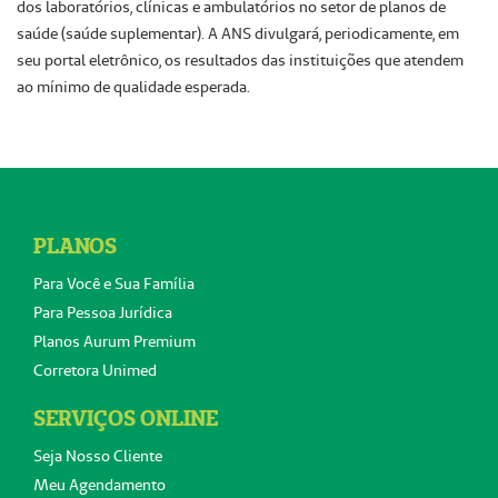
dos laboratórios, clínicas e ambulatórios no setor de planos de
saúde (saúde suplementar). A ANS divulgará, periodicamente, em
seu portal eletrônico, os resultados das instituições que atendem
ao mínimo de qualidade esperada.
PLANOS
Para Você e Sua Família
Para Pessoa Jurídica
Planos Aurum Premium
Corretora Unimed
SERVIÇOS ONLINE
Seja Nosso Cliente
Meu Agendamento