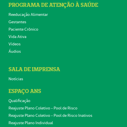
PROGRAMA DE ATENÇÃO À SAÚDE
Reeducação Alimentar
Gestantes
Paciente Crônico
Vida Ativa
Vídeos
Áudios
SALA DE IMPRENSA
Notícias
ESPAÇO ANS
Qualificação
Reajuste Plano Coletivo - Pool de Risco
Reajuste Plano Coletivo - Pool de Risco Inativos
Reajuste Plano Individual