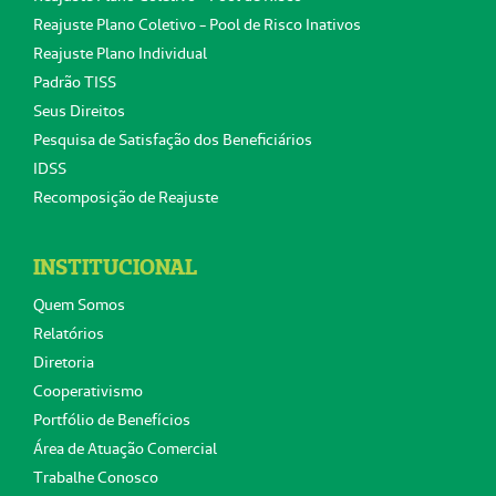
Reajuste Plano Coletivo - Pool de Risco Inativos
Reajuste Plano Individual
Padrão TISS
Seus Direitos
Pesquisa de Satisfação dos Beneficiários
IDSS
Recomposição de Reajuste
INSTITUCIONAL
Quem Somos
Relatórios
Diretoria
Cooperativismo
Portfólio de Benefícios
Área de Atuação Comercial
Trabalhe Conosco