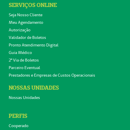
SERVIÇOS ONLINE
Seja Nosso Cliente
Meu Agendamento
Autorização
Validador de Boletos
Pronto Atendimento Digital
Guia Médico
2ª Via de Boletos
Parceiro Eventual
Prestadores e Empresas de Custos Operacionais
NOSSAS UNIDADES
Nossas Unidades
PERFIS
Cooperado