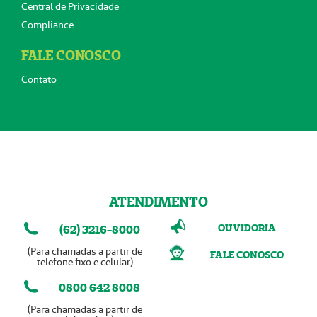
Central de Privacidade
Compliance
FALE CONOSCO
Contato
ATENDIMENTO
OUVIDORIA
(62) 3216-8000
(Para chamadas a partir de
FALE CONOSCO
telefone fixo e celular)
0800 642 8008
(Para chamadas a partir de