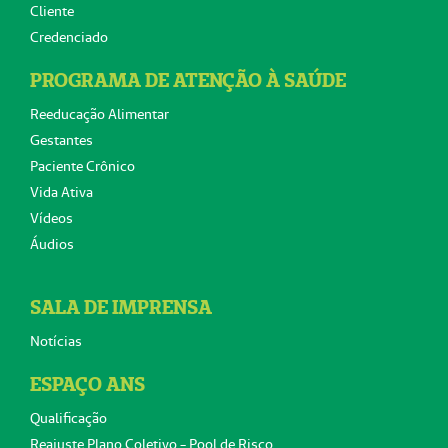
Cliente
Credenciado
PROGRAMA DE ATENÇÃO À SAÚDE
Reeducação Alimentar
Gestantes
Paciente Crônico
Vida Ativa
Vídeos
Áudios
SALA DE IMPRENSA
Notícias
ESPAÇO ANS
Qualificação
Reajuste Plano Coletivo - Pool de Risco