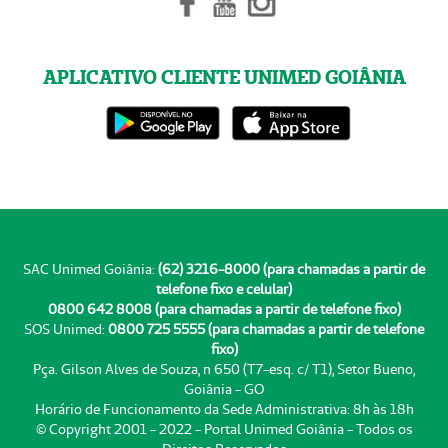
APLICATIVO CLIENTE UNIMED GOIÂNIA
SAC Unimed Goiânia:
(62) 3216-8000 (para chamadas a partir de
telefone fixo e celular)
0800 642 8008 (para chamadas a partir de telefone fixo)
SOS Unimed:
0800 725 5555 (para chamadas a partir de telefone
fixo)
Pça. Gilson Alves de Souza, n 650 (T7-esq. c/ T1), Setor Bueno,
Goiânia - GO
Horário de Funcionamento da Sede Administrativa: 8h às 18h
© Copyright 2001 - 2022 - Portal Unimed Goiânia - Todos os