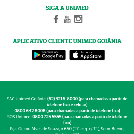
SIGA A UNIMED
APLICATIVO CLIENTE UNIMED GOIÂNIA
SAC Unimed Goiânia:
(62) 3216-8000 (para chamadas a partir de
telefone fixo e celular)
0800 642 8008 (para chamadas a partir de telefone fixo)
SOS Unimed:
0800 725 5555 (para chamadas a partir de telefone
fixo)
Pça. Gilson Alves de Souza, n 650 (T7-esq. c/ T1), Setor Bueno,