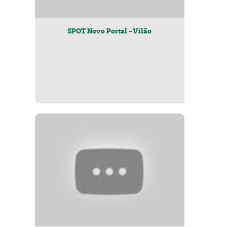
SPOT Novo Portal - Vilão