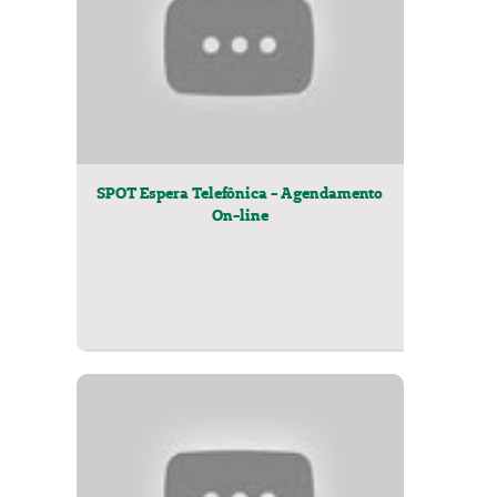
SPOT Espera Telefônica - Agendamento
On-line