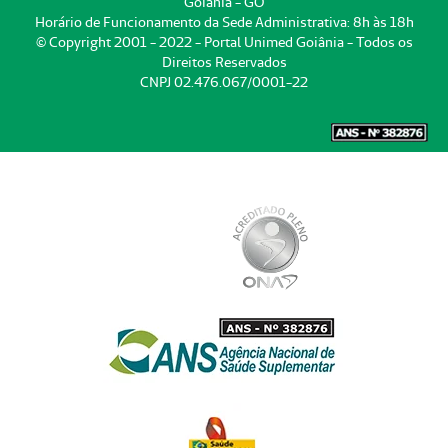
Goiânia - GO
Horário de Funcionamento da Sede Administrativa: 8h às 18h
© Copyright 2001 - 2022 - Portal Unimed Goiânia - Todos os
Direitos Reservados
CNPJ 02.476.067/0001-22