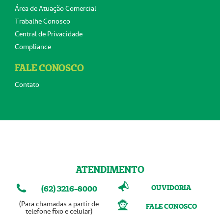
Área de Atuação Comercial
Trabalhe Conosco
Central de Privacidade
Compliance
FALE CONOSCO
Contato
ATENDIMENTO
OUVIDORIA
(62) 3216-8000
(Para chamadas a partir de
FALE CONOSCO
telefone fixo e celular)