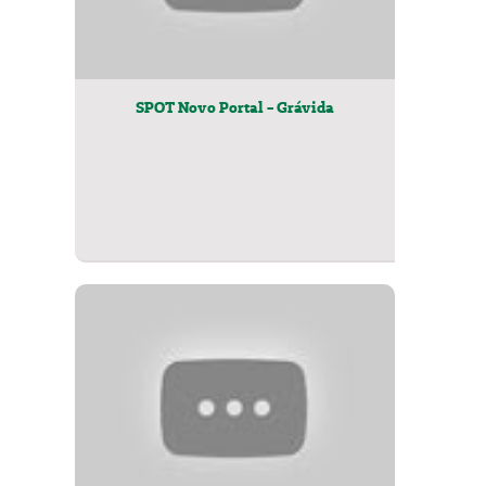
SPOT Novo Portal - Grávida