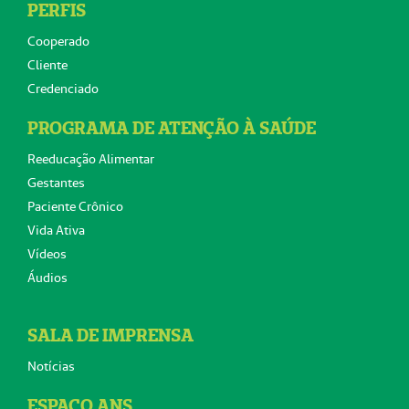
PERFIS
Cooperado
Cliente
Credenciado
PROGRAMA DE ATENÇÃO À SAÚDE
Reeducação Alimentar
Gestantes
Paciente Crônico
Vida Ativa
Vídeos
Áudios
SALA DE IMPRENSA
Notícias
ESPAÇO ANS