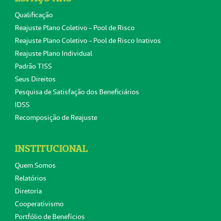
Qualificação
Reajuste Plano Coletivo - Pool de Risco
Reajuste Plano Coletivo - Pool de Risco Inativos
Reajuste Plano Individual
Padrão TISS
Seus Direitos
Pesquisa de Satisfação dos Beneficiários
IDSS
Recomposição de Reajuste
INSTITUCIONAL
Quem Somos
Relatórios
Diretoria
Cooperativismo
Portfólio de Benefícios