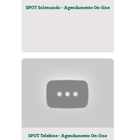
SPOT Soletrando - Agendamento On-line
SPOT Telefone - Agendamento On-line