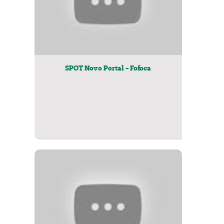
SPOT Novo Portal - Fofoca