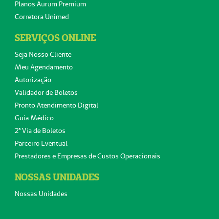
Planos Aurum Premium
Corretora Unimed
SERVIÇOS ONLINE
Seja Nosso Cliente
Meu Agendamento
Autorização
Validador de Boletos
Pronto Atendimento Digital
Guia Médico
2ª Via de Boletos
Parceiro Eventual
Prestadores e Empresas de Custos Operacionais
NOSSAS UNIDADES
Nossas Unidades