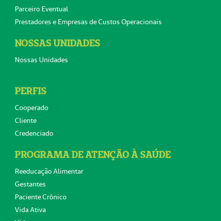
Parceiro Eventual
Prestadores e Empresas de Custos Operacionais
NOSSAS UNIDADES
Nossas Unidades
PERFIS
Cooperado
Cliente
Credenciado
PROGRAMA DE ATENÇÃO À SAÚDE
Reeducação Alimentar
Gestantes
Paciente Crônico
Vida Ativa