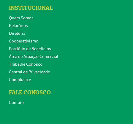
INSTITUCIONAL
Quem Somos
Relatórios
Diretoria
Cooperativismo
Portfólio de Benefícios
Área de Atuação Comercial
Trabalhe Conosco
Central de Privacidade
Compliance
FALE CONOSCO
Contato