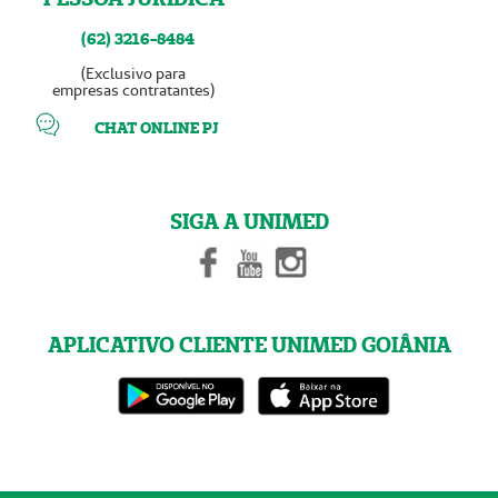
(62) 3216-8484
(Exclusivo para
empresas contratantes)
CHAT ONLINE PJ
SIGA A UNIMED
APLICATIVO CLIENTE UNIMED GOIÂNIA