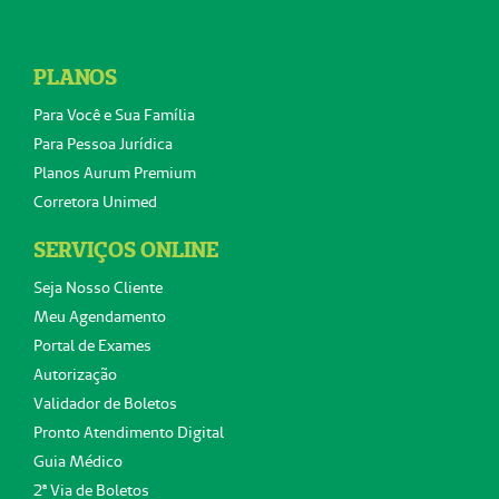
PLANOS
Para Você e Sua Família
Para Pessoa Jurídica
Planos Aurum Premium
Corretora Unimed
SERVIÇOS ONLINE
Seja Nosso Cliente
Meu Agendamento
Portal de Exames
Autorização
Validador de Boletos
Pronto Atendimento Digital
Guia Médico
2ª Via de Boletos