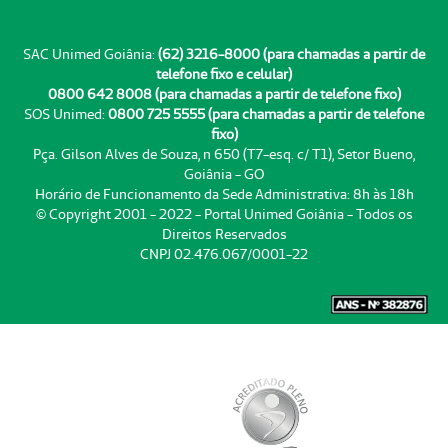
SAC Unimed Goiânia:
(62) 3216-8000 (para chamadas a partir de
telefone fixo e celular)
0800 642 8008 (para chamadas a partir de telefone fixo)
SOS Unimed:
0800 725 5555 (para chamadas a partir de telefone
fixo)
Pça. Gilson Alves de Souza, n 650 (T7-esq. c/ T1), Setor Bueno,
Goiânia - GO
Horário de Funcionamento da Sede Administrativa: 8h às 18h
© Copyright 2001 - 2022 - Portal Unimed Goiânia - Todos os
Direitos Reservados
CNPJ 02.476.067/0001-22