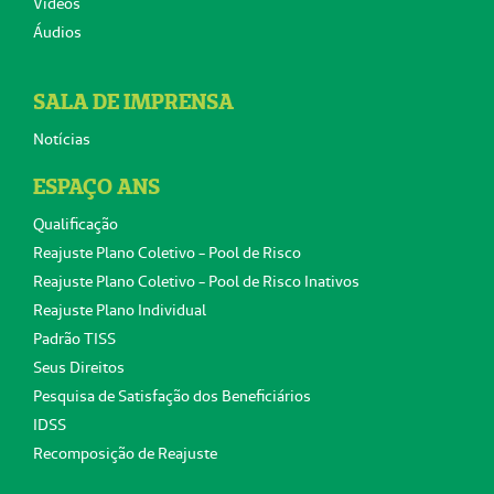
Vídeos
Áudios
SALA DE IMPRENSA
Notícias
ESPAÇO ANS
Qualificação
Reajuste Plano Coletivo - Pool de Risco
Reajuste Plano Coletivo - Pool de Risco Inativos
Reajuste Plano Individual
Padrão TISS
Seus Direitos
Pesquisa de Satisfação dos Beneficiários
IDSS
Recomposição de Reajuste