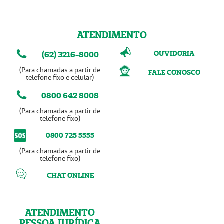
ATENDIMENTO
OUVIDORIA
(62) 3216-8000
(Para chamadas a partir de
FALE CONOSCO
telefone fixo e celular)
0800 642 8008
(Para chamadas a partir de
telefone fixo)
0800 725 5555
(Para chamadas a partir de
telefone fixo)
CHAT ONLINE
ATENDIMENTO
PESSOA JURÍDICA