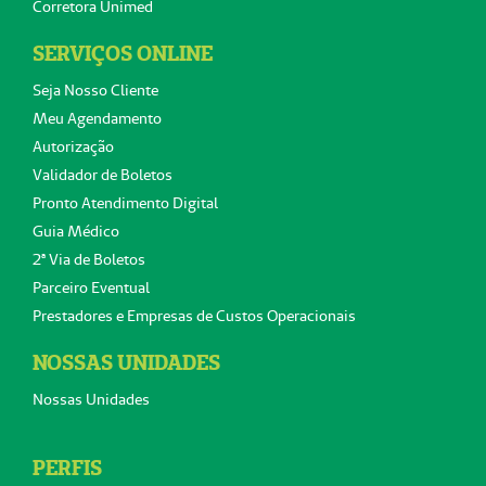
Corretora Unimed
SERVIÇOS ONLINE
Seja Nosso Cliente
Meu Agendamento
Autorização
Validador de Boletos
Pronto Atendimento Digital
Guia Médico
2ª Via de Boletos
Parceiro Eventual
Prestadores e Empresas de Custos Operacionais
NOSSAS UNIDADES
Nossas Unidades
PERFIS