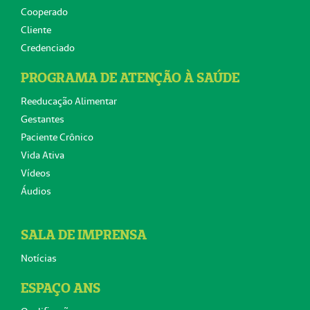
Cooperado
Cliente
Credenciado
PROGRAMA DE ATENÇÃO À SAÚDE
Reeducação Alimentar
Gestantes
Paciente Crônico
Vida Ativa
Vídeos
Áudios
SALA DE IMPRENSA
Notícias
ESPAÇO ANS