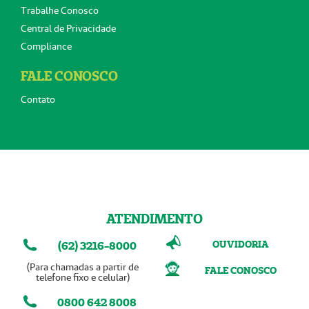
Trabalhe Conosco
Central de Privacidade
Compliance
FALE CONOSCO
Contato
ATENDIMENTO
OUVIDORIA
(62) 3216-8000
(Para chamadas a partir de
FALE CONOSCO
telefone fixo e celular)
0800 642 8008