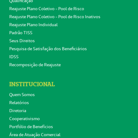
Qualificação
Reajuste Plano Coletivo - Pool de Risco
Reajuste Plano Coletivo - Pool de Risco Inativos
Reajuste Plano Individual
Padrão TISS
Seus Direitos
Pesquisa de Satisfação dos Beneficiários
IDSS
Recomposição de Reajuste
INSTITUCIONAL
Quem Somos
Relatórios
Diretoria
Cooperativismo
Portfólio de Benefícios
Área de Atuação Comercial