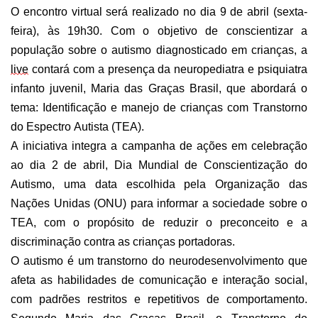
O encontro virtual será realizado no dia 9 de abril (sexta-
feira), às 19h30. Com o objetivo de conscientizar a
população sobre o autismo diagnosticado em crianças, a
live
contará com a presença da neuropediatra e psiquiatra
infanto juvenil, Maria das Graças Brasil, que abordará o
tema: Identificação e manejo de crianças com Transtorno
do Espectro Autista (TEA).
A iniciativa integra a campanha de ações em celebração
ao dia 2 de abril, Dia Mundial de Conscientização do
Autismo, uma data escolhida pela Organização das
Nações Unidas (ONU) para informar a sociedade sobre o
TEA, com o propósito de reduzir o preconceito e a
discriminação contra as crianças portadoras.
O autismo é um transtorno do neurodesenvolvimento que
afeta as habilidades de comunicação e interação social,
com padrões restritos e repetitivos de comportamento.