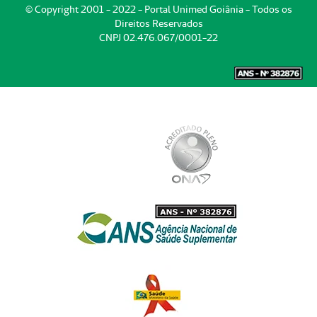
© Copyright 2001 - 2022 - Portal Unimed Goiânia - Todos os
Direitos Reservados
CNPJ 02.476.067/0001-22