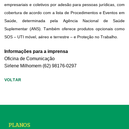
empresariais e coletivos por adesão para pessoas jurídicas, com
cobertura de acordo com a lista de Procedimentos e Eventos em
Saúde, determinada pela Agência Nacional de Saúde
Suplementar (ANS). Também oferece produtos opcionais como
SOS – UTI móvel, aéreo e terrestre – e Proteção no Trabalho.
Informações para a imprensa
Oficina de Comunicação
Sirlene
Milhomem
(62) 98176-0297
VOLTAR
PLANOS