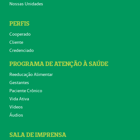
Nossas Unidades
PERFIS
Cooperado
Cliente
Credenciado
PROGRAMA DE ATENÇÃO À SAÚDE
Reeducação Alimentar
Gestantes
Paciente Crônico
Vida Ativa
Vídeos
Áudios
SALA DE IMPRENSA