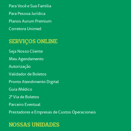
Para Você e Sua Família
Para Pessoa Jurídica
Planos Aurum Premium
Corretora Unimed
SERVIÇOS ONLINE
Seja Nosso Cliente
Meu Agendamento
Autorização
Validador de Boletos
Pronto Atendimento Digital
Guia Médico
2ª Via de Boletos
Parceiro Eventual
Prestadores e Empresas de Custos Operacionais
NOSSAS UNIDADES