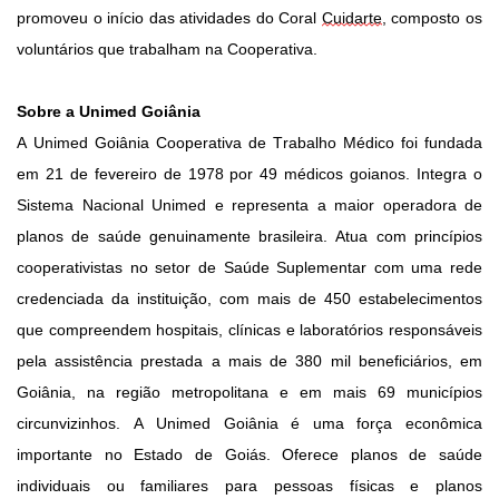
promov
eu o início das atividades
do Coral
Cuidarte
, composto os
voluntários que trabalham na
Cooperativa.
Sobre a Unimed Goiânia
A Unimed Goiânia Cooperativa de Trabalho Médico foi fundada
em 21 de fevereiro de 1978 por 49 médicos goianos. Integra o
Sistema Nacional Unimed e representa a maior operadora de
planos de saúde genuinamente brasileira. Atua com princípios
cooperativistas no setor de Saúde Suplementar com uma rede
credenciada da instituição, com mais de 450 estabelecimentos
que compreendem hospitais, clínicas e laboratórios responsáveis
pela assistência prestada a mais de 380 mil beneficiários, em
Goiânia, na região metropolitana e em mais 69 municípios
circunvizinhos. A Unimed Goiânia é uma força econômica
importante no Estado de Goiás. Oferece planos de saúde
individuais ou familiares para pessoas físicas e planos