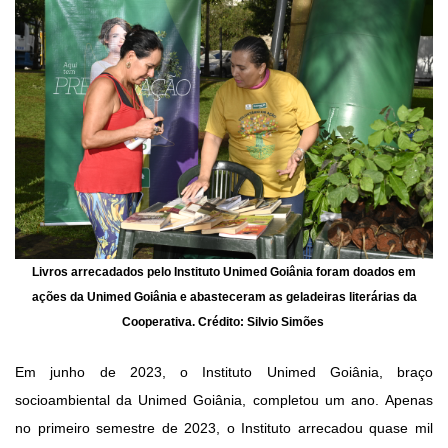
Livros arrecadados pelo Instituto Unimed Goiânia foram doados em
ações da Unimed Goiânia e abasteceram as geladeiras literárias da
Cooperativa. Crédito: Silvio Simões
Em junho de 2023, o Instituto Unimed Goiânia, braço
socioambiental da Unimed Goiânia, completou um ano. Apenas
no
pri
meiro semestre de 202
3
, o Instituto
arrecadou
quase mil