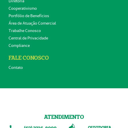
Diretoria
Cooperativismo
Portfólio de Benefícios
Área de Atuação Comercial
Trabalhe Conosco
Central de Privacidade
Compliance
FALE CONOSCO
Contato
ATENDIMENTO
OUVIDORIA