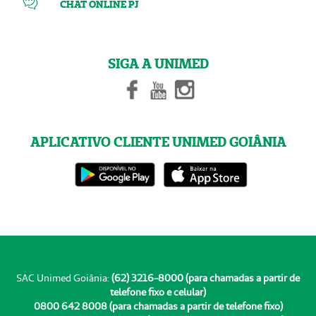
CHAT ONLINE PJ
SIGA A UNIMED
APLICATIVO CLIENTE UNIMED GOIÂNIA
SAC Unimed Goiânia:
(62) 3216-8000 (para chamadas a partir de
telefone fixo e celular)
0800 642 8008 (para chamadas a partir de telefone fixo)