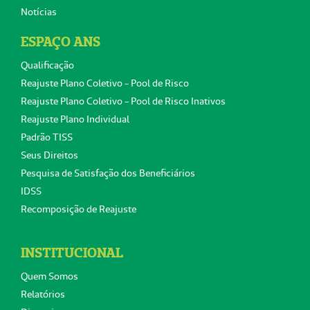
Notícias
ESPAÇO ANS
Qualificação
Reajuste Plano Coletivo - Pool de Risco
Reajuste Plano Coletivo - Pool de Risco Inativos
Reajuste Plano Individual
Padrão TISS
Seus Direitos
Pesquisa de Satisfação dos Beneficiários
IDSS
Recomposição de Reajuste
INSTITUCIONAL
Quem Somos
Relatórios