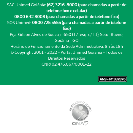
SAC Unimed Goiânia:
(62) 3216-8000 (para chamadas a partir de
telefone fixo e celular)
0800 642 8008 (para chamadas a partir de telefone fixo)
SOS Unimed:
0800 725 5555 (para chamadas a partir de telefone
fixo)
Pça. Gilson Alves de Souza, n 650 (T7-esq. c/ T1), Setor Bueno,
Goiânia - GO
Horário de Funcionamento da Sede Administrativa: 8h às 18h
© Copyright 2001 - 2022 - Portal Unimed Goiânia - Todos os
Direitos Reservados
CNPJ 02.476.067/0001-22