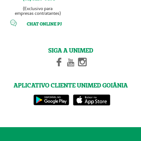
(Exclusivo para
empresas contratantes)
CHAT ONLINE PJ
SIGA A UNIMED
APLICATIVO CLIENTE UNIMED GOIÂNIA