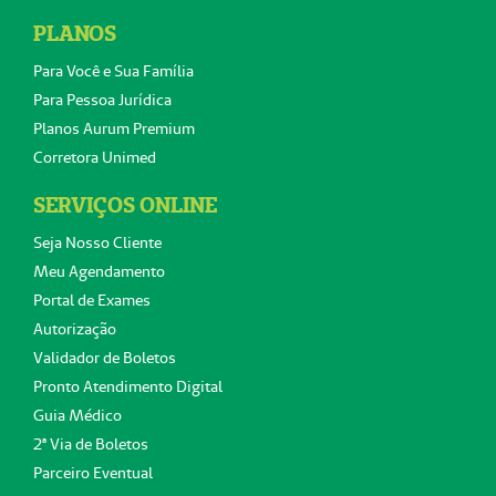
PLANOS
Para Você e Sua Família
Para Pessoa Jurídica
Planos Aurum Premium
Corretora Unimed
SERVIÇOS ONLINE
Seja Nosso Cliente
Meu Agendamento
Portal de Exames
Autorização
Validador de Boletos
Pronto Atendimento Digital
Guia Médico
2ª Via de Boletos
Parceiro Eventual