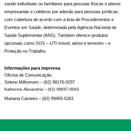
saúde individuais ou familiares para pessoas físicas e planos
empresariais e coletivos por adesão para pessoas jurídicas,
com cobertura de acordo com a lista de Procedimentos e
Eventos em Saúde, determinada pela Agência Nacional de
Saúde Suplementar (ANS). Também oferece produtos
opcionais como SOS – UTI móvel, aéreo e terrestre – e
Proteção no Trabalho.
Informações para imprensa
Oficina de Comunicação
Sirlene Milhomem – (62) 98176-0297
Katherine Alexandria
–
(62) 99697-0043
Mariana Carneiro – (62) 99455-5263