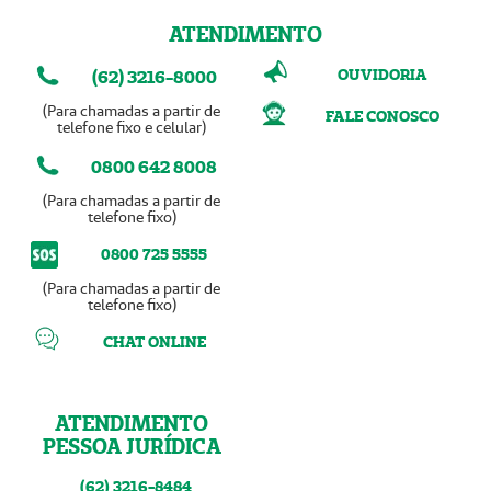
ATENDIMENTO
OUVIDORIA
(62) 3216-8000
(Para chamadas a partir de
FALE CONOSCO
telefone fixo e celular)
0800 642 8008
(Para chamadas a partir de
telefone fixo)
0800 725 5555
(Para chamadas a partir de
telefone fixo)
CHAT ONLINE
ATENDIMENTO
PESSOA JURÍDICA
(62) 3216-8484