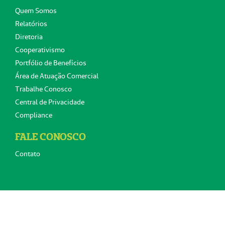
Quem Somos
Relatórios
Diretoria
Cooperativismo
Portfólio de Benefícios
Área de Atuação Comercial
Trabalhe Conosco
Central de Privacidade
Compliance
FALE CONOSCO
Contato