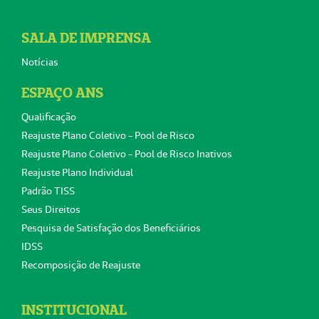
SALA DE IMPRENSA
Notícias
ESPAÇO ANS
Qualificação
Reajuste Plano Coletivo - Pool de Risco
Reajuste Plano Coletivo - Pool de Risco Inativos
Reajuste Plano Individual
Padrão TISS
Seus Direitos
Pesquisa de Satisfação dos Beneficiários
IDSS
Recomposição de Reajuste
INSTITUCIONAL