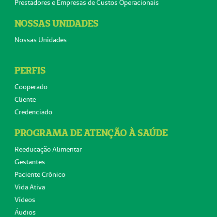
Prestadores e Empresas de Custos Operacionais
NOSSAS UNIDADES
Nossas Unidades
PERFIS
Cooperado
Cliente
Credenciado
PROGRAMA DE ATENÇÃO À SAÚDE
Reeducação Alimentar
Gestantes
Paciente Crônico
Vida Ativa
Vídeos
Áudios