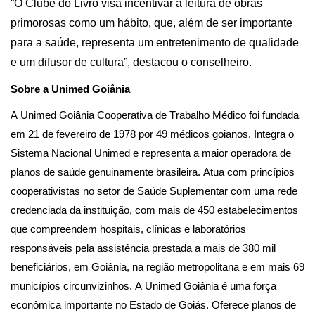
“O Clube do Livro visa incentivar a leitura de obras
primorosas como um hábito, que, além de ser importante
para a saúde, representa um entretenimento de qualidade
e um difusor de cultura”, destacou o conselheiro.
Sobre a Unimed Goiânia
A Unimed Goiânia Cooperativa de Trabalho Médico foi fundada
em 21 de fevereiro de 1978 por 49 médicos goianos. Integra o
Sistema Nacional Unimed e representa a maior operadora de
planos de saúde genuinamente brasileira. Atua com princípios
cooperativistas no setor de Saúde Suplementar com uma rede
credenciada da instituição, com mais de 450 estabelecimentos
que compreendem hospitais, clínicas e laboratórios
responsáveis pela assistência prestada a mais de 380 mil
beneficiários, em Goiânia, na região metropolitana e em mais 69
municípios circunvizinhos. A Unimed Goiânia é uma força
econômica importante no Estado de Goiás. Oferece planos de