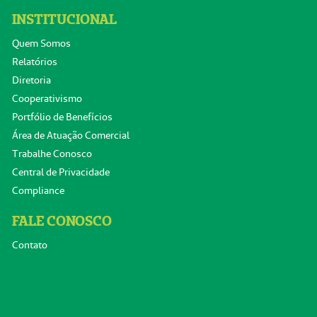
INSTITUCIONAL
Quem Somos
Relatórios
Diretoria
Cooperativismo
Portfólio de Benefícios
Área de Atuação Comercial
Trabalhe Conosco
Central de Privacidade
Compliance
FALE CONOSCO
Contato