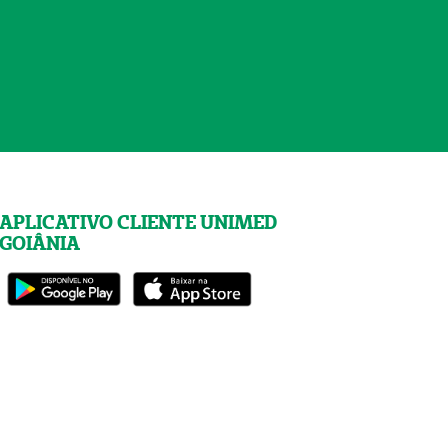
APLICATIVO CLIENTE UNIMED
GOIÂNIA