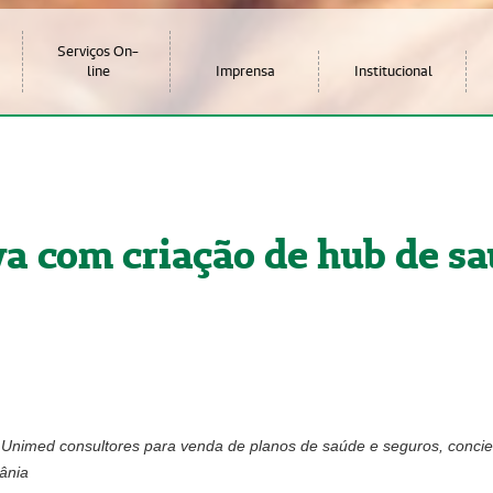
Serviços On-
line
Imprensa
Institucional
a com criação de hub de sa
Unimed consultores para venda de planos de saúde e seguros, concier
iânia