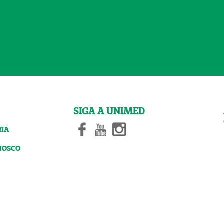
SIGA A UNIMED
RIA
NOSCO