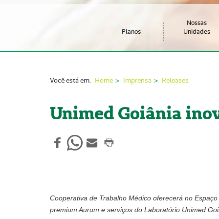
Nossas
Planos
Unidades
Você está em:
Home
Imprensa
Releases
Unimed Goiânia inov
Cooperativa de Trabalho Médico oferecerá no Espaço 
premium Aurum e serviços do Laboratório Unimed Go