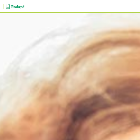
Rodapé