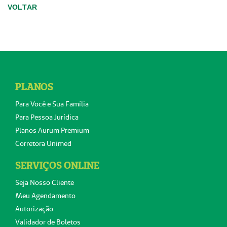
VOLTAR
PLANOS
Para Você e Sua Família
Para Pessoa Jurídica
Planos Aurum Premium
Corretora Unimed
SERVIÇOS ONLINE
Seja Nosso Cliente
Meu Agendamento
Autorização
Validador de Boletos