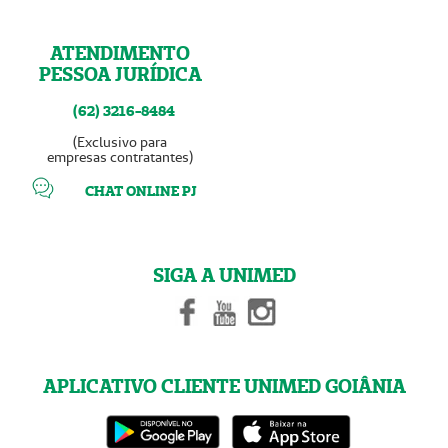
ATENDIMENTO
PESSOA JURÍDICA
(62) 3216-8484
(Exclusivo para
empresas contratantes)
CHAT ONLINE PJ
SIGA A UNIMED
APLICATIVO CLIENTE UNIMED GOIÂNIA