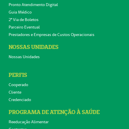
Pronto Atendimento Digital
Guia Médico
2ª Via de Boletos
Parceiro Eventual
Prestadores e Empresas de Custos Operacionais
NOSSAS UNIDADES
Nossas Unidades
PERFIS
Cooperado
Cliente
Credenciado
PROGRAMA DE ATENÇÃO À SAÚDE
Reeducação Alimentar