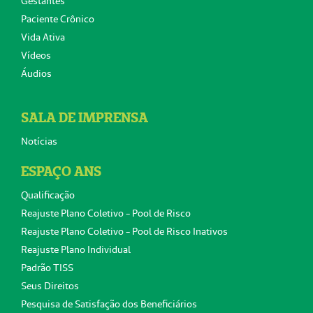
Gestantes
Paciente Crônico
Vida Ativa
Vídeos
Áudios
SALA DE IMPRENSA
Notícias
ESPAÇO ANS
Qualificação
Reajuste Plano Coletivo - Pool de Risco
Reajuste Plano Coletivo - Pool de Risco Inativos
Reajuste Plano Individual
Padrão TISS
Seus Direitos
Pesquisa de Satisfação dos Beneficiários