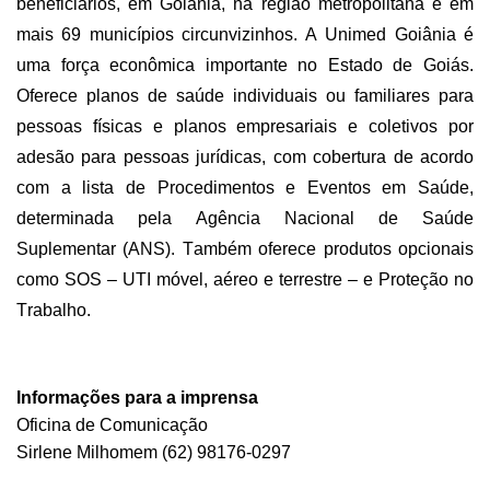
beneficiários, em Goiânia, na região metropolitana e em
mais 69 municípios circunvizinhos. A Unimed Goiânia é
uma força econômica importante no Estado de Goiás.
Oferece planos de saúde individuais ou familiares para
pessoas físicas e planos empresariais e coletivos por
adesão para pessoas jurídicas, com cobertura de acordo
com a lista de Procedimentos e Eventos em Saúde,
determinada pela Agência Nacional de Saúde
Suplementar (ANS). Também oferece produtos opcionais
como SOS – UTI móvel, aéreo e terrestre – e Proteção no
Trabalho.
Informações para a imprensa
Oficina de Comunicação
Sirlene
Milhomem
(62) 98176-0297