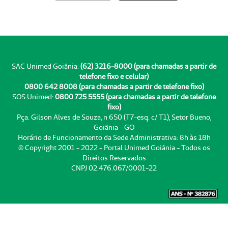
SAC Unimed Goiânia:
(62) 3216-8000 (para chamadas a partir de
telefone fixo e celular)
0800 642 8008 (para chamadas a partir de telefone fixo)
SOS Unimed:
0800 725 5555 (para chamadas a partir de telefone
fixo)
Pça. Gilson Alves de Souza, n 650 (T7-esq. c/ T1), Setor Bueno,
Goiânia - GO
Horário de Funcionamento da Sede Administrativa: 8h às 18h
© Copyright 2001 - 2022 - Portal Unimed Goiânia - Todos os
Direitos Reservados
CNPJ 02.476.067/0001-22