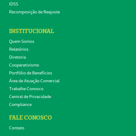
IDSS
Recomposição de Reajuste
INSTITUCIONAL
Quem Somos
Relatórios
Diretoria
Cooperativismo
Portfólio de Benefícios
Área de Atuação Comercial
Trabalhe Conosco
Central de Privacidade
Compliance
FALE CONOSCO
Contato