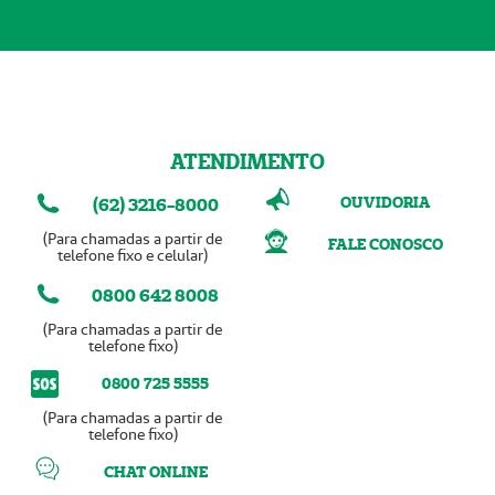
ATENDIMENTO
OUVIDORIA
(62) 3216-8000
(Para chamadas a partir de
FALE CONOSCO
telefone fixo e celular)
0800 642 8008
(Para chamadas a partir de
telefone fixo)
0800 725 5555
(Para chamadas a partir de
telefone fixo)
CHAT ONLINE