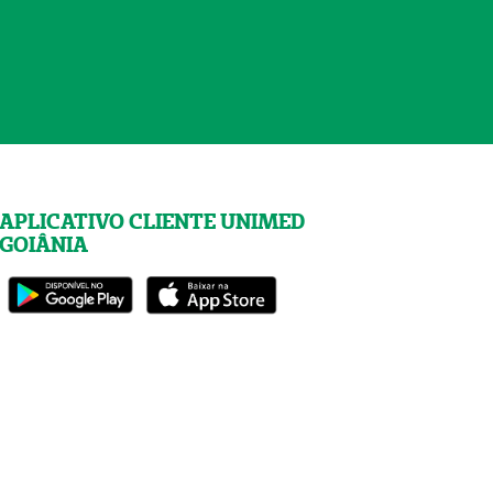
APLICATIVO CLIENTE UNIMED
GOIÂNIA