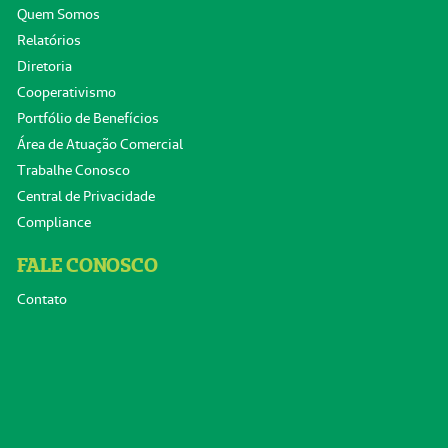
Quem Somos
Relatórios
Diretoria
Cooperativismo
Portfólio de Benefícios
Área de Atuação Comercial
Trabalhe Conosco
Central de Privacidade
Compliance
FALE CONOSCO
Contato