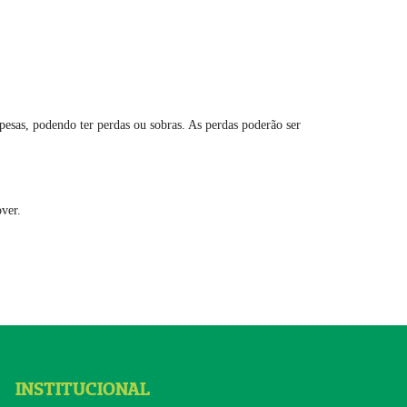
pesas, podendo ter perdas ou sobras. As perdas poderão ser
ver.
INSTITUCIONAL