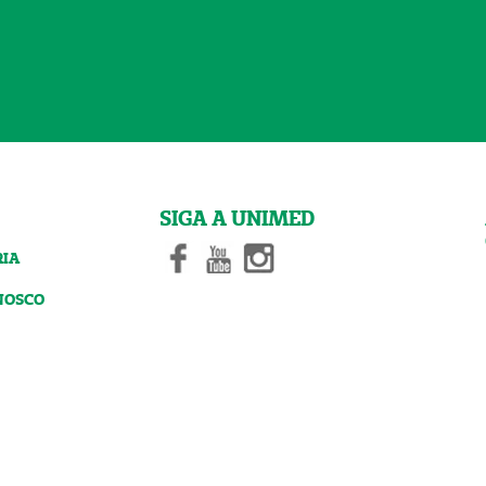
SIGA A UNIMED
RIA
NOSCO