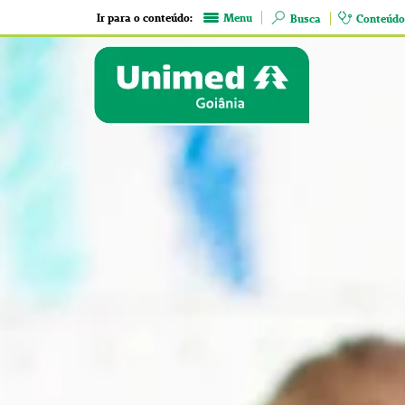
Ir para o conteúdo:
Menu
Busca
Conteúdo