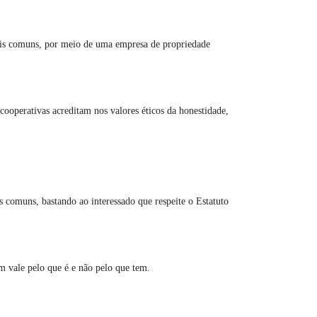
rais comuns, por meio de uma empresa de propriedade
ooperativas acreditam nos valores éticos da honestidade,
s comuns, bastando ao interessado que respeite o Estatuto
 vale pelo que é e não pelo que tem.