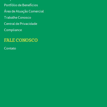
Portfólio de Benefícios
Área de Atuação Comercial
Trabalhe Conosco
Central de Privacidade
Compliance
FALE CONOSCO
Contato