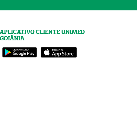
APLICATIVO CLIENTE UNIMED
GOIÂNIA