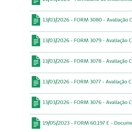
13/03/2026 - FORM 3080 - Avaliação Cl
13/03/2026 - FORM 3079 - Avaliação Cl
13/03/2026 - FORM 3078 - Avaliação Cl
13/03/2026 - FORM 3077 - Avaliação Cl
13/03/2026 - FORM 3076 - Avaliação Cl
19/05/2023 - FORM 60.197 E - Document