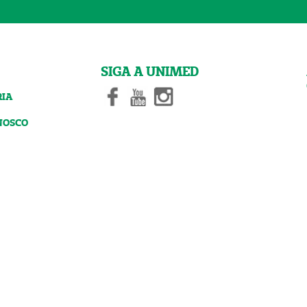
SIGA A UNIMED
RIA
NOSCO