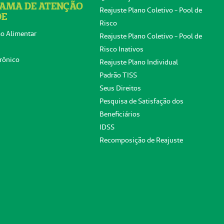
AMA DE ATENÇÃO
Reajuste Plano Coletivo - Pool de
DE
Risco
o Alimentar
Reajuste Plano Coletivo - Pool de
Risco Inativos
rônico
Reajuste Plano Individual
Padrão TISS
Seus Direitos
Pesquisa de Satisfação dos
Beneficiários
IDSS
Recomposição de Reajuste