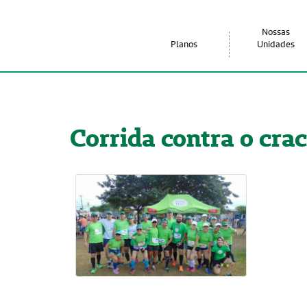
Nossas
Planos
Unidades
Corrida contra o cra