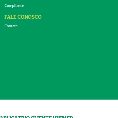
Compliance
FALE CONOSCO
Contato