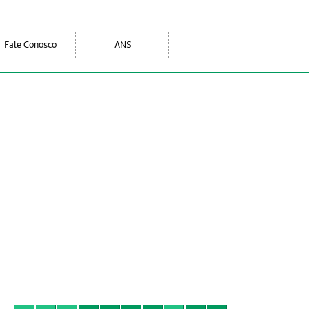
Fale Conosco
ANS