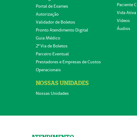
Paciente C
Portal de Exames
Vida Ativa
Autorização
Vídeos
Validador de Boletos
Áudios
Pronto Atendimento Digital
Guia Médico
2ª Via de Boletos
Parceiro Eventual
Prestadores e Empresas de Custos
Operacionais
NOSSAS UNIDADES
Nossas Unidades