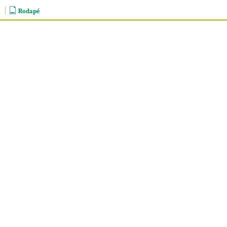
Rodapé