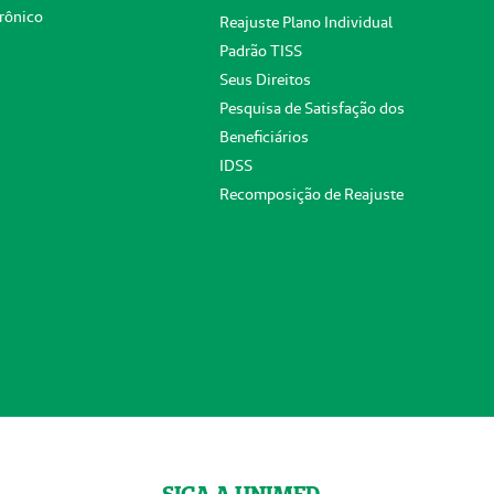
rônico
Reajuste Plano Individual
Padrão TISS
Seus Direitos
Pesquisa de Satisfação dos
Beneficiários
IDSS
Recomposição de Reajuste