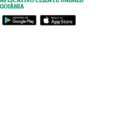
APLICATIVO CLIENTE UNIMED
GOIÂNIA