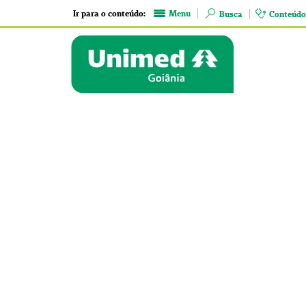
Ir para o conteúdo:
Menu
Busca
Conteúdo