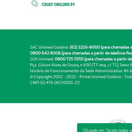
CHAT ONLINE PJ
SAC Unimed Goiânia:
(62) 3216-8000 (para chamadas a pa
0800 642 8008 (para chamadas a partir de telefone fix
SOS Unimed:
0800 725 5555 (para chamadas a partir de 
Pça. Gilson Alves de Souza, n 650 (T7-esq. c/ T1), Setor
Horário de Funcionamento da Sede Administrativa: 8h 
© Copyright 2001 - 2022 - Portal Unimed Goiânia - Tod
CNPJ 02.476.067/0001-22
Clicando em "Aceito todos 