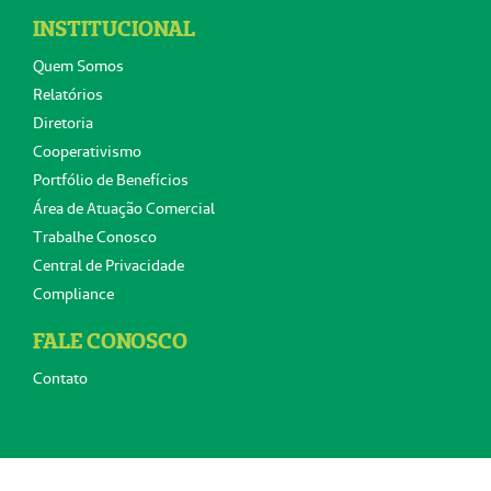
INSTITUCIONAL
Quem Somos
Relatórios
Diretoria
Cooperativismo
Portfólio de Benefícios
Área de Atuação Comercial
Trabalhe Conosco
Central de Privacidade
Compliance
FALE CONOSCO
Contato