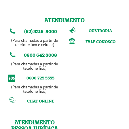
ATENDIMENTO
OUVIDORIA
(62) 3216-8000
(Para chamadas a partir de
FALE CONOSCO
telefone fixo e celular)
0800 642 8008
(Para chamadas a partir de
telefone fixo)
0800 725 5555
(Para chamadas a partir de
telefone fixo)
CHAT ONLINE
ATENDIMENTO
PESSOA JURÍDICA