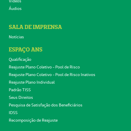
Vídeos
Áudios
SALA DE IMPRENSA
Notícias
ESPAÇO ANS
Qualificação
Reajuste Plano Coletivo - Pool de Risco
Reajuste Plano Coletivo - Pool de Risco Inativos
Reajuste Plano Individual
Padrão TISS
Seus Direitos
Pesquisa de Satisfação dos Beneficiários
IDSS
Recomposição de Reajuste