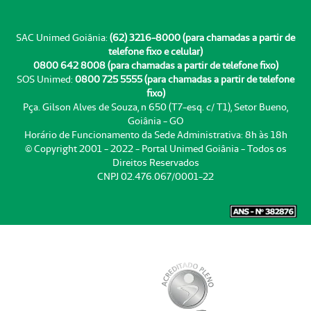
SAC Unimed Goiânia:
(62) 3216-8000 (para chamadas a partir de
telefone fixo e celular)
0800 642 8008 (para chamadas a partir de telefone fixo)
SOS Unimed:
0800 725 5555 (para chamadas a partir de telefone
fixo)
Pça. Gilson Alves de Souza, n 650 (T7-esq. c/ T1), Setor Bueno,
Goiânia - GO
Horário de Funcionamento da Sede Administrativa: 8h às 18h
© Copyright 2001 - 2022 - Portal Unimed Goiânia - Todos os
Direitos Reservados
CNPJ 02.476.067/0001-22