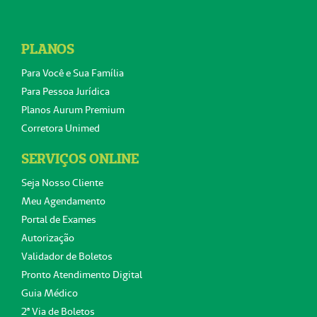
PLANOS
Para Você e Sua Família
Para Pessoa Jurídica
Planos Aurum Premium
Corretora Unimed
SERVIÇOS ONLINE
Seja Nosso Cliente
Meu Agendamento
Portal de Exames
Autorização
Validador de Boletos
Pronto Atendimento Digital
Guia Médico
2ª Via de Boletos