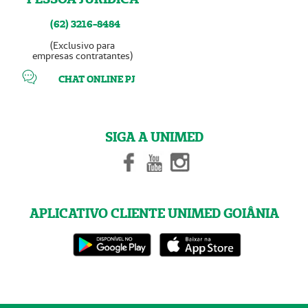
(62) 3216-8484
(Exclusivo para
empresas contratantes)
CHAT ONLINE PJ
SIGA A UNIMED
APLICATIVO CLIENTE UNIMED GOIÂNIA