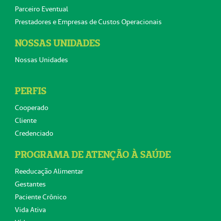
Parceiro Eventual
Prestadores e Empresas de Custos Operacionais
NOSSAS UNIDADES
Nossas Unidades
PERFIS
Cooperado
Cliente
Credenciado
PROGRAMA DE ATENÇÃO À SAÚDE
Reeducação Alimentar
Gestantes
Paciente Crônico
Vida Ativa