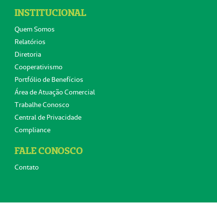
INSTITUCIONAL
Quem Somos
Relatórios
Diretoria
Cooperativismo
Portfólio de Benefícios
Área de Atuação Comercial
Trabalhe Conosco
Central de Privacidade
Compliance
FALE CONOSCO
Contato