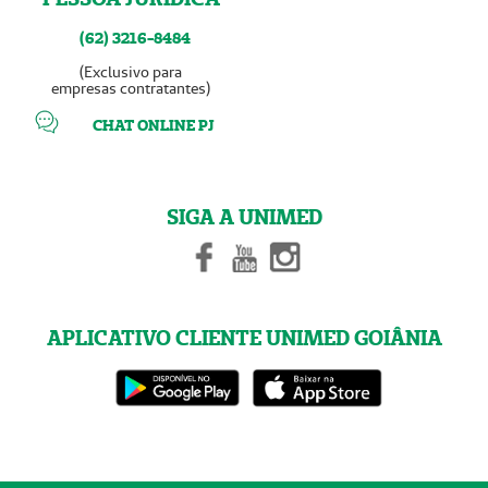
(62) 3216-8484
(Exclusivo para
empresas contratantes)
CHAT ONLINE PJ
SIGA A UNIMED
APLICATIVO CLIENTE UNIMED GOIÂNIA