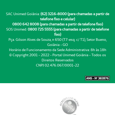
SAC Unimed Goiânia:
(62) 3216-8000 (para chamadas a partir de
telefone fixo e celular)
0800 642 8008 (para chamadas a partir de telefone fixo)
SOS Unimed:
0800 725 5555 (para chamadas a partir de telefone
fixo)
Pça. Gilson Alves de Souza, n 650 (T7-esq. c/ T1), Setor Bueno,
Goiânia - GO
Horário de Funcionamento da Sede Administrativa: 8h às 18h
© Copyright 2001 - 2022 - Portal Unimed Goiânia - Todos os
Direitos Reservados
CNPJ 02.476.067/0001-22