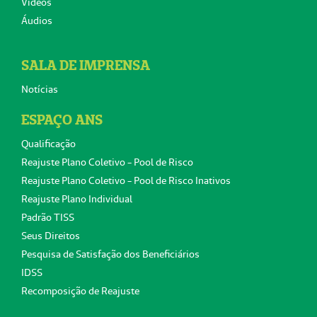
Vídeos
Áudios
SALA DE IMPRENSA
Notícias
ESPAÇO ANS
Qualificação
Reajuste Plano Coletivo - Pool de Risco
Reajuste Plano Coletivo - Pool de Risco Inativos
Reajuste Plano Individual
Padrão TISS
Seus Direitos
Pesquisa de Satisfação dos Beneficiários
IDSS
Recomposição de Reajuste