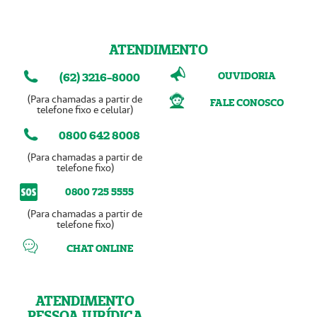
ATENDIMENTO
OUVIDORIA
(62) 3216-8000
(Para chamadas a partir de
FALE CONOSCO
telefone fixo e celular)
0800 642 8008
(Para chamadas a partir de
telefone fixo)
0800 725 5555
(Para chamadas a partir de
telefone fixo)
CHAT ONLINE
ATENDIMENTO
PESSOA JURÍDICA