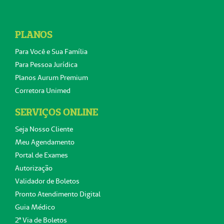
PLANOS
Para Você e Sua Família
Para Pessoa Jurídica
Planos Aurum Premium
Corretora Unimed
SERVIÇOS ONLINE
Seja Nosso Cliente
Meu Agendamento
Portal de Exames
Autorização
Validador de Boletos
Pronto Atendimento Digital
Guia Médico
2ª Via de Boletos