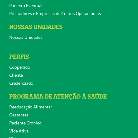
Parceiro Eventual
Prestadores e Empresas de Custos Operacionais
NOSSAS UNIDADES
Nossas Unidades
PERFIS
Cooperado
Cliente
Credenciado
PROGRAMA DE ATENÇÃO À SAÚDE
Reeducação Alimentar
Gestantes
Paciente Crônico
Vida Ativa