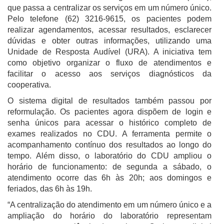
que passa a centralizar os serviços em um número único.
Pelo telefone (62) 3216-9615, os pacientes podem
realizar agendamentos, acessar resultados, esclarecer
dúvidas e obter outras informações, utilizando uma
Unidade de Resposta Audível (URA). A iniciativa tem
como objetivo organizar o fluxo de atendimentos e
facilitar o acesso aos serviços diagnósticos da
cooperativa.
O sistema digital de resultados também passou por
reformulação. Os pacientes agora dispõem de login e
senha únicos para acessar o histórico completo de
exames realizados no CDU. A ferramenta permite o
acompanhamento contínuo dos resultados ao longo do
tempo. Além disso, o laboratório do CDU ampliou o
horário de funcionamento: de segunda a sábado, o
atendimento ocorre das 6h às 20h; aos domingos e
feriados, das 6h às 19h.
“A centralização do atendimento em um número único e a
ampliação do horário do laboratório representam