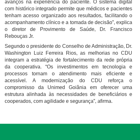
avanços na experiência do paciente. O sistema digital
com histórico integrado permite que médicos e pacientes
tenham acesso organizado aos resultados, facilitando o
acompanhamento clínico e a tomada de decisão”, explica
o diretor de Provimento de Saúde, Dr. Francisco
Rebouças Jr.
Segundo o presidente do Conselho de Administração, Dr.
Washington Luiz Ferreira Rios, as melhorias no CDU
integram a estratégia de fortalecimento da rede própria
da cooperativa. “Os investimentos em tecnologia e
processos tornam o atendimento mais eficiente e
acessível. A modernização do CDU reforça o
compromisso da Unimed Goiânia em oferecer uma
estrutura alinhada às necessidades de beneficiários e
cooperados, com agilidade e segurança”, afirma.