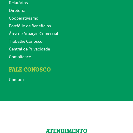
Relatórios
Diretoria
Cooperativismo
Portfólio de Benefícios
Área de Atuação Comercial
Trabalhe Conosco
Central de Privacidade
Compliance
FALE CONOSCO
Contato
ATENDIMENTO