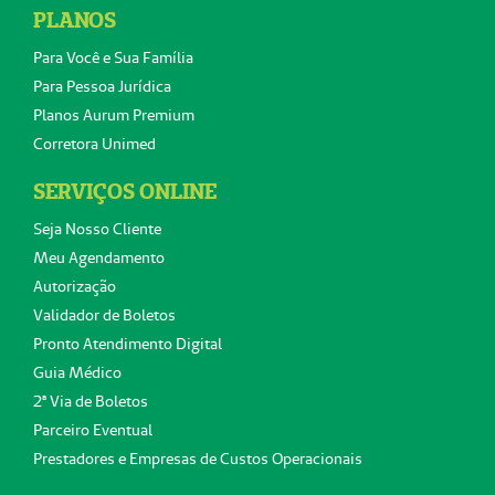
PLANOS
Para Você e Sua Família
Para Pessoa Jurídica
Planos Aurum Premium
Corretora Unimed
SERVIÇOS ONLINE
Seja Nosso Cliente
Meu Agendamento
Autorização
Validador de Boletos
Pronto Atendimento Digital
Guia Médico
2ª Via de Boletos
Parceiro Eventual
Prestadores e Empresas de Custos Operacionais