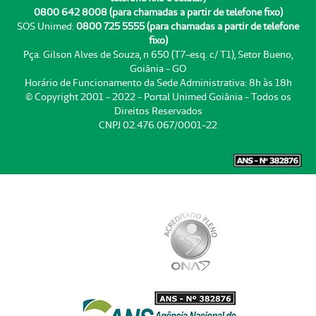
0800 642 8008 (para chamadas a partir de telefone fixo)
SOS Unimed:
0800 725 5555 (para chamadas a partir de telefone
fixo)
Pça. Gilson Alves de Souza, n 650 (T7-esq. c/ T1), Setor Bueno,
Goiânia - GO
Horário de Funcionamento da Sede Administrativa: 8h às 18h
© Copyright 2001 - 2022 - Portal Unimed Goiânia - Todos os
Direitos Reservados
CNPJ 02.476.067/0001-22