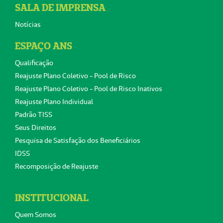
SALA DE IMPRENSA
Notícias
ESPAÇO ANS
Qualificação
Reajuste Plano Coletivo - Pool de Risco
Reajuste Plano Coletivo - Pool de Risco Inativos
Reajuste Plano Individual
Padrão TISS
Seus Direitos
Pesquisa de Satisfação dos Beneficiários
IDSS
Recomposição de Reajuste
INSTITUCIONAL
Quem Somos