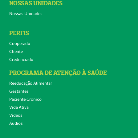
NOSSAS UNIDADES
Nossas Unidades
PERFIS
Cooperado
Cliente
Credenciado
PROGRAMA DE ATENÇÃO À SAÚDE
Reeducação Alimentar
Gestantes
Paciente Crônico
Vida Ativa
Vídeos
Áudios