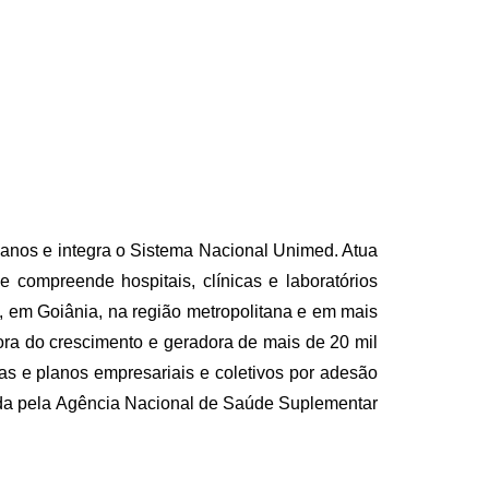
anos e integra o Sistema Nacional Unimed. Atua
 compreende hospitais, clínicas e laboratórios
s, em Goiânia, na região metropolitana e em mais
ora do crescimento e geradora de mais de 20 mil
as e planos empresariais e coletivos por adesão
ada pela Agência Nacional de Saúde Suplementar
.