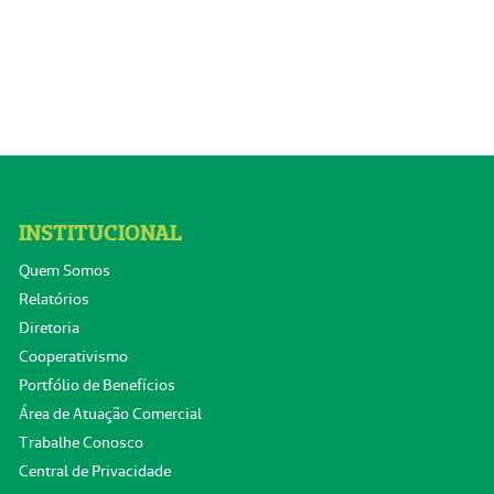
INSTITUCIONAL
Quem Somos
Relatórios
Diretoria
Cooperativismo
Portfólio de Benefícios
Área de Atuação Comercial
Trabalhe Conosco
Central de Privacidade