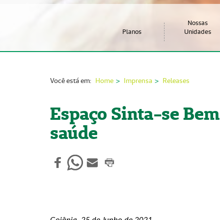
Nossas
Planos
Unidades
Você está em:
Home
Imprensa
Releases
Espaço Sinta-se Bem 
saúde