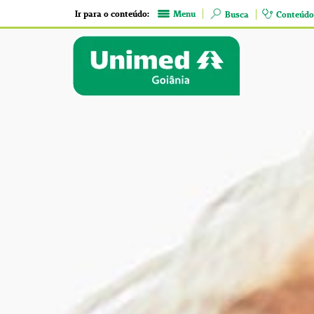
Ir para o conteúdo:
Menu
Busca
Conteúdo