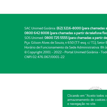
SAC Unimed Goiânia:
(62) 3216-8000 (para chamadas a pa
0800 642 8008 (para chamadas a partir de telefone fix
SOS Unimed:
0800 725 5555 (para chamadas a partir de 
Pça. Gilson Alves de Souza, n 650 (T7-esq. c/ T1), Setor
Horário de Funcionamento da Sede Administrativa: 8h 
© Copyright 2001 - 2022 - Portal Unimed Goiânia - Tod
CNPJ 02.476.067/0001-22
Clicando em "Aceito todos 
armazenamento de cookies no
e navegação no site.