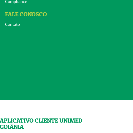
Compliance
FALE CONOSCO
Contato
APLICATIVO CLIENTE UNIMED
GOIÂNIA