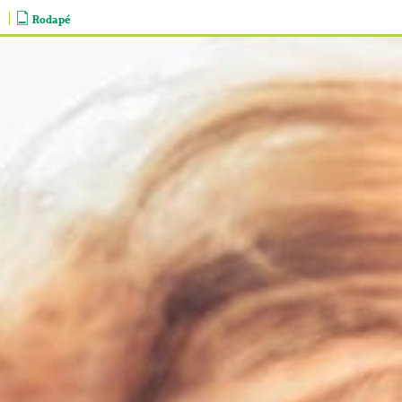
Rodapé