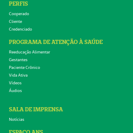
PERFIS
Cooperado
Cliente
Credenciado
PROGRAMA DE ATENÇÃO À SAÚDE
Reeducação Alimentar
Gestantes
Paciente Crônico
Vida Ativa
Vídeos
Áudios
SALA DE IMPRENSA
Notícias
ESPAÇO ANS