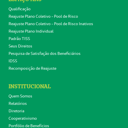
Qualificação
Reajuste Plano Coletivo - Pool de Risco
Reajuste Plano Coletivo - Pool de Risco Inativos
Reajuste Plano Individual
Padrão TISS
Seus Direitos
Pesquisa de Satisfação dos Beneficiários
IDSS
Recomposição de Reajuste
INSTITUCIONAL
Quem Somos
Relatórios
Diretoria
Cooperativismo
Portfólio de Benefícios