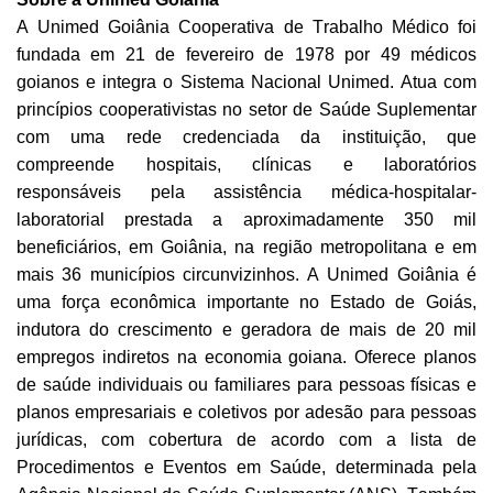
A Unimed Goiânia Cooperativa de Trabalho Médico foi
fundada em 21 de fevereiro de 1978 por 49 médicos
goianos
e i
ntegra o Sistema Nacional Unimed. Atua com
princípios cooperativistas no setor de Saúde Suplementar
com uma rede credenciada da instituição, que
compreende hospitais, clínicas e laboratórios
responsáveis pela assistência médica-hospitalar-
laboratorial prestada a aproximadamente 350 mil
beneficiários, em Goiânia, na região metropolitana e em
mais 36 municípios circunvizinhos. A Unimed Goiânia é
uma força econômica importante no Estado de Goiás,
indutora do crescimento e geradora de mais de 20 mil
empregos indiretos na economia goiana. Oferece planos
de saúde individuais ou familiares para pessoas físicas e
planos empresariais e coletivos por adesão para pessoas
jurídicas, com cobertura de acordo com a lista de
Procedimentos e Eventos em Saúde, determinada pela