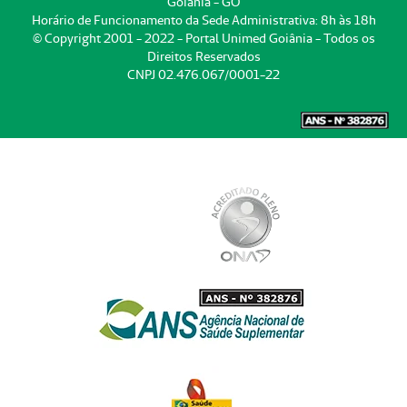
Goiânia - GO
Horário de Funcionamento da Sede Administrativa: 8h às 18h
© Copyright 2001 - 2022 - Portal Unimed Goiânia - Todos os
Direitos Reservados
CNPJ 02.476.067/0001-22