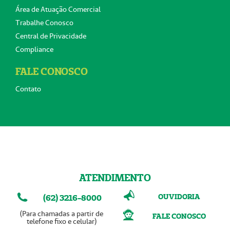
Área de Atuação Comercial
Trabalhe Conosco
Central de Privacidade
Compliance
FALE CONOSCO
Contato
ATENDIMENTO
OUVIDORIA
(62) 3216-8000
(Para chamadas a partir de
FALE CONOSCO
telefone fixo e celular)