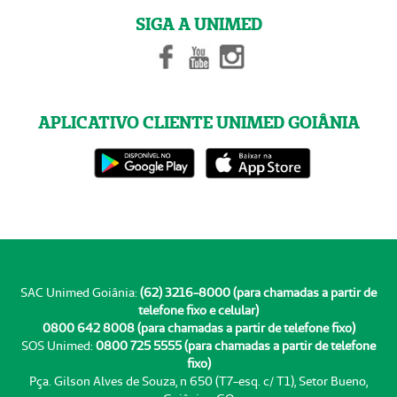
SIGA A UNIMED
APLICATIVO CLIENTE UNIMED GOIÂNIA
SAC Unimed Goiânia:
(62) 3216-8000 (para chamadas a partir de
telefone fixo e celular)
0800 642 8008 (para chamadas a partir de telefone fixo)
SOS Unimed:
0800 725 5555 (para chamadas a partir de telefone
fixo)
Pça. Gilson Alves de Souza, n 650 (T7-esq. c/ T1), Setor Bueno,