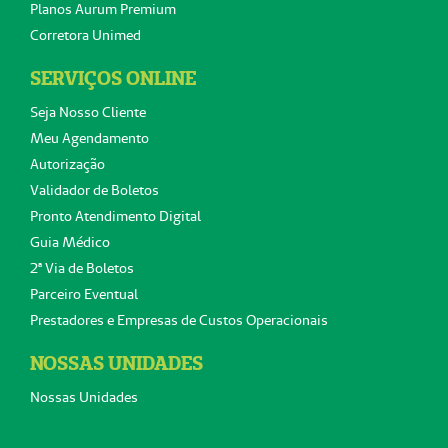
Planos Aurum Premium
Corretora Unimed
SERVIÇOS ONLINE
Seja Nosso Cliente
Meu Agendamento
Autorização
Validador de Boletos
Pronto Atendimento Digital
Guia Médico
2ª Via de Boletos
Parceiro Eventual
Prestadores e Empresas de Custos Operacionais
NOSSAS UNIDADES
Nossas Unidades