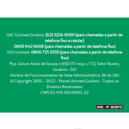
SAC Unimed Goiânia:
(62) 3216-8000 (para chamadas a partir de
telefone fixo e celular)
0800 642 8008 (para chamadas a partir de telefone fixo)
SOS Unimed:
0800 725 5555 (para chamadas a partir de telefone
fixo)
Pça. Gilson Alves de Souza, n 650 (T7-esq. c/ T1), Setor Bueno,
Goiânia - GO
Horário de Funcionamento da Sede Administrativa: 8h às 18h
© Copyright 2001 - 2022 - Portal Unimed Goiânia - Todos os
Direitos Reservados
CNPJ 02.476.067/0001-22