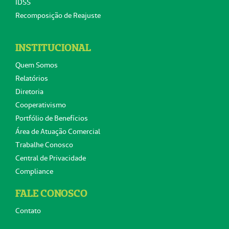
IDSS
Recomposição de Reajuste
INSTITUCIONAL
Quem Somos
Relatórios
Diretoria
Cooperativismo
Portfólio de Benefícios
Área de Atuação Comercial
Trabalhe Conosco
Central de Privacidade
Compliance
FALE CONOSCO
Contato