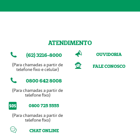
ATENDIMENTO
OUVIDORIA
(62) 3216-8000
(Para chamadas a partir de
FALE CONOSCO
telefone fixo e celular)
0800 642 8008
(Para chamadas a partir de
telefone fixo)
0800 725 5555
(Para chamadas a partir de
telefone fixo)
CHAT ONLINE