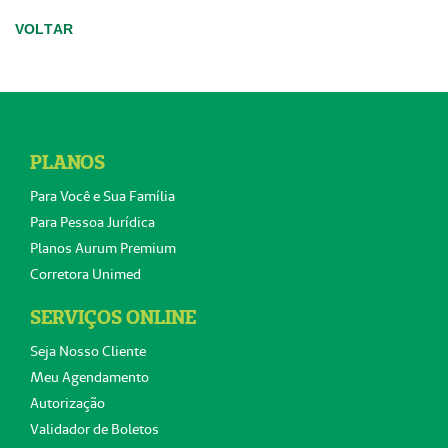
VOLTAR
PLANOS
Para Você e Sua Família
Para Pessoa Jurídica
Planos Aurum Premium
Corretora Unimed
SERVIÇOS ONLINE
Seja Nosso Cliente
Meu Agendamento
Autorização
Validador de Boletos