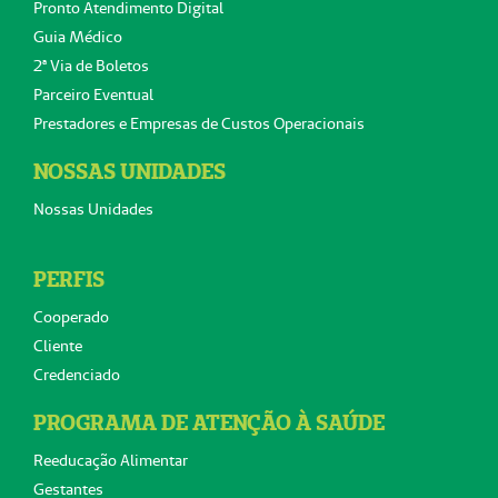
Pronto Atendimento Digital
Guia Médico
2ª Via de Boletos
Parceiro Eventual
Prestadores e Empresas de Custos Operacionais
NOSSAS UNIDADES
Nossas Unidades
PERFIS
Cooperado
Cliente
Credenciado
PROGRAMA DE ATENÇÃO À SAÚDE
Reeducação Alimentar
Gestantes