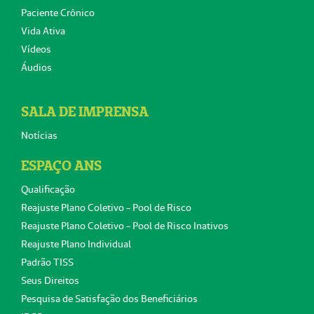
Paciente Crônico
Vida Ativa
Vídeos
Áudios
SALA DE IMPRENSA
Notícias
ESPAÇO ANS
Qualificação
Reajuste Plano Coletivo - Pool de Risco
Reajuste Plano Coletivo - Pool de Risco Inativos
Reajuste Plano Individual
Padrão TISS
Seus Direitos
Pesquisa de Satisfação dos Beneficiários