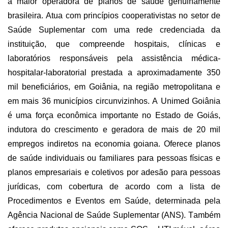
a maior operadora de planos de saúde genuinamente
brasileira. Atua com princípios cooperativistas no setor de
Saúde Suplementar com uma rede credenciada da
instituição, que compreende hospitais, clínicas e
laboratórios responsáveis pela assistência médica-
hospitalar-laboratorial prestada a aproximadamente 350
mil beneficiários, em Goiânia, na região metropolitana e
em mais 36 municípios circunvizinhos. A Unimed Goiânia
é uma força econômica importante no Estado de Goiás,
indutora do crescimento e geradora de mais de 20 mil
empregos indiretos na economia goiana. Oferece planos
de saúde individuais ou familiares para pessoas físicas e
planos empresariais e coletivos por adesão para pessoas
jurídicas, com cobertura de acordo com a lista de
Procedimentos e Eventos em Saúde, determinada pela
Agência Nacional de Saúde Suplementar (ANS). Também