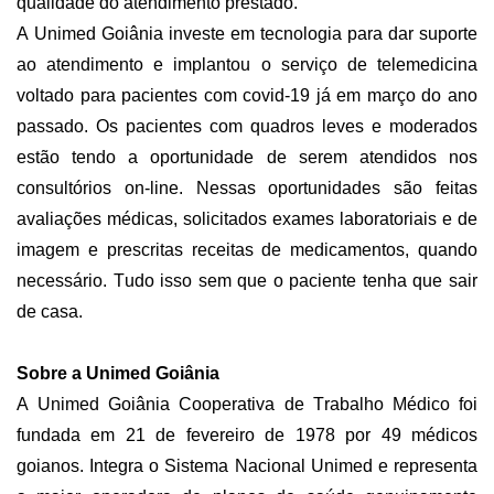
qualidade do atendimento prestado.
A
Unimed Goiânia
investe em tecnologia para dar suporte
ao atendimento e
implantou o serviço
de telemedicina
voltado para pacientes com covid-19 j
á em março do ano
passado. Os pacientes com quadros leves e moderados
estão tendo a oportunidade de serem atendidos nos
consultórios on-line. Nessas oportunidades são feitas
avaliações médicas, solicitados exames laboratoriais e de
imagem e prescritas receitas de medicamentos, quando
necessário. Tudo isso sem que o paciente tenha que sair
de casa.
Sobre a Unimed Goiânia
A Unimed Goiânia Cooperativa de Trabalho Médico foi
fundada em 21 de fevereiro de 1978 por 49 médicos
goianos. Integra o Sistema Nacional Unimed e representa