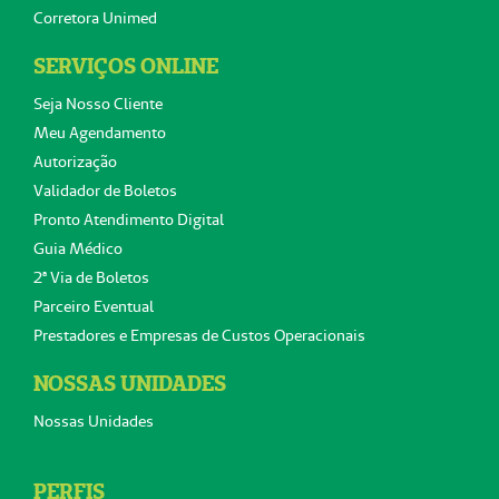
Corretora Unimed
SERVIÇOS ONLINE
Seja Nosso Cliente
Meu Agendamento
Autorização
Validador de Boletos
Pronto Atendimento Digital
Guia Médico
2ª Via de Boletos
Parceiro Eventual
Prestadores e Empresas de Custos Operacionais
NOSSAS UNIDADES
Nossas Unidades
PERFIS