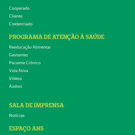
Cooperado
Cliente
Credenciado
PROGRAMA DE ATENÇÃO À SAÚDE
Reeducação Alimentar
Gestantes
Paciente Crônico
Vida Ativa
Vídeos
Áudios
SALA DE IMPRENSA
Notícias
ESPAÇO ANS