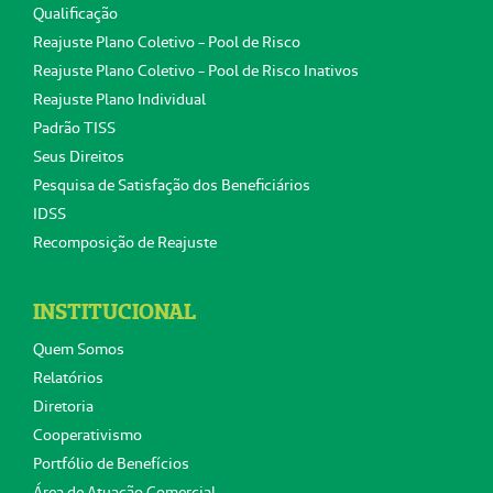
Qualificação
Reajuste Plano Coletivo - Pool de Risco
Reajuste Plano Coletivo - Pool de Risco Inativos
Reajuste Plano Individual
Padrão TISS
Seus Direitos
Pesquisa de Satisfação dos Beneficiários
IDSS
Recomposição de Reajuste
INSTITUCIONAL
Quem Somos
Relatórios
Diretoria
Cooperativismo
Portfólio de Benefícios
Área de Atuação Comercial