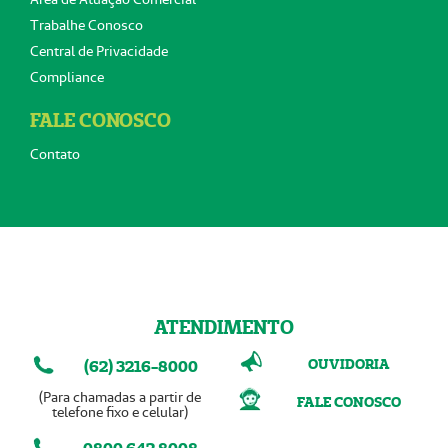
Trabalhe Conosco
Central de Privacidade
Compliance
FALE CONOSCO
Contato
ATENDIMENTO
OUVIDORIA
(62) 3216-8000
(Para chamadas a partir de
FALE CONOSCO
telefone fixo e celular)