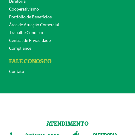
Diretoria
Cooperativismo
Portfólio de Benefícios
Área de Atuação Comercial
Trabalhe Conosco
Central de Privacidade
Compliance
FALE CONOSCO
Contato
ATENDIMENTO
OUVIDORIA