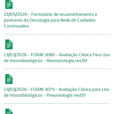
21/05/2026 - Formulário de encaminhamento e
pareceres da Oncologia para Rede de Cuidados
Continuados
13/03/2026 - FORM 3080 - Avaliação Clínica Para Uso
de Imunobiológicos - Reumatologia rev.00
13/03/2026 - FORM 3079 - Avaliação Clínica para Uso
de Imunobiológicos - Pneumologia rev.00