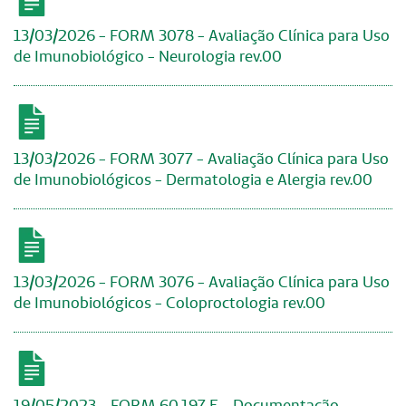
13/03/2026 - FORM 3078 - Avaliação Clínica para Uso
de Imunobiológico - Neurologia rev.00
13/03/2026 - FORM 3077 - Avaliação Clínica para Uso
de Imunobiológicos - Dermatologia e Alergia rev.00
13/03/2026 - FORM 3076 - Avaliação Clínica para Uso
de Imunobiológicos - Coloproctologia rev.00
19/05/2023 - FORM 60.197 E - Documentação