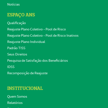
Notícias
ESPAÇO ANS
Qualificação
Reajuste Plano Coletivo - Pool de Risco
Reajuste Plano Coletivo - Pool de Risco Inativos
Reajuste Plano Individual
Padrão TISS
Seus Direitos
Pesquisa de Satisfação dos Beneficiários
IDSS
Recomposição de Reajuste
INSTITUCIONAL
Quem Somos
Relatórios