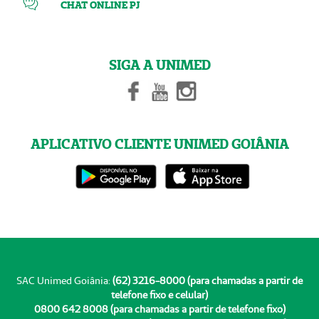
CHAT ONLINE PJ
SIGA A UNIMED
APLICATIVO CLIENTE UNIMED GOIÂNIA
SAC Unimed Goiânia:
(62) 3216-8000 (para chamadas a partir de
telefone fixo e celular)
0800 642 8008 (para chamadas a partir de telefone fixo)