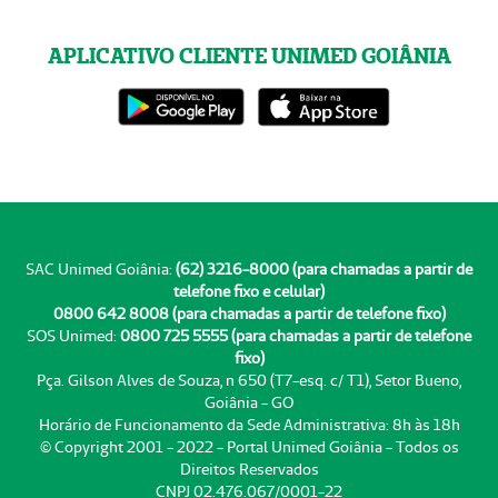
APLICATIVO CLIENTE UNIMED GOIÂNIA
SAC Unimed Goiânia:
(62) 3216-8000 (para chamadas a partir de
telefone fixo e celular)
0800 642 8008 (para chamadas a partir de telefone fixo)
SOS Unimed:
0800 725 5555 (para chamadas a partir de telefone
fixo)
Pça. Gilson Alves de Souza, n 650 (T7-esq. c/ T1), Setor Bueno,
Goiânia - GO
Horário de Funcionamento da Sede Administrativa: 8h às 18h
© Copyright 2001 - 2022 - Portal Unimed Goiânia - Todos os
Direitos Reservados
CNPJ 02.476.067/0001-22