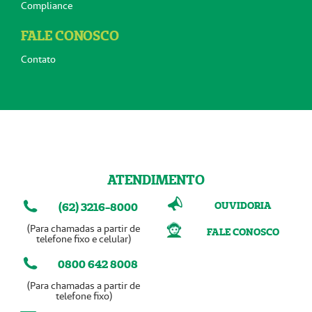
Compliance
FALE CONOSCO
Contato
ATENDIMENTO
OUVIDORIA
(62) 3216-8000
(Para chamadas a partir de
FALE CONOSCO
telefone fixo e celular)
0800 642 8008
(Para chamadas a partir de
telefone fixo)