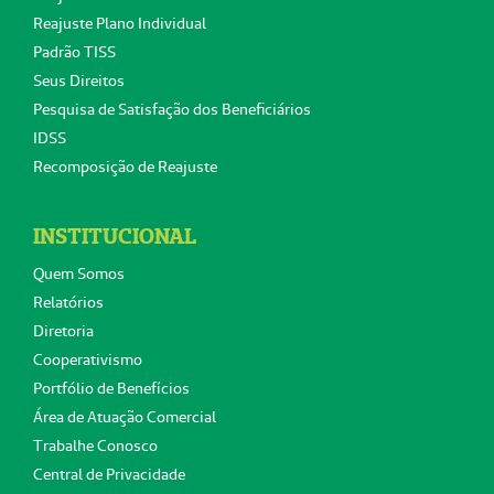
Reajuste Plano Individual
Padrão TISS
Seus Direitos
Pesquisa de Satisfação dos Beneficiários
IDSS
Recomposição de Reajuste
INSTITUCIONAL
Quem Somos
Relatórios
Diretoria
Cooperativismo
Portfólio de Benefícios
Área de Atuação Comercial
Trabalhe Conosco
Central de Privacidade