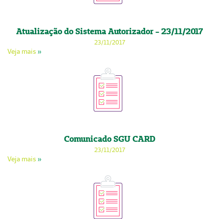
Atualização do Sistema Autorizador - 23/11/2017
23/11/2017
Veja mais
»
Comunicado SGU CARD
23/11/2017
Veja mais
»