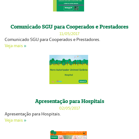
Comunicado SGU para Cooperados e Prestadores
11/05/2017
Comunicado SGU para Cooperados e Prestadores.
Veja mais
»
Apresentação para Hospitais
02/05/2017
Apresentação para Hospitais.
Veja mais
»