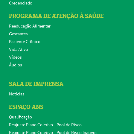
Credenciado
PROGRAMA DE ATENÇÃO À SAÚDE
Reeducação Alimentar
Gestantes
Paciente Crônico
Vida Ativa
Vídeos
Áudios
SALA DE IMPRENSA
Notícias
ESPAÇO ANS
Qualificação
Reajuste Plano Coletivo - Pool de Risco
Reajuste Plano Coletivo - Pool de Risco Inativos