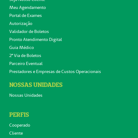
Meu Agendamento
Portal de Exames
Autorização
Validador de Boletos
Pronto Atendimento Digital
Guia Médico
2ª Via de Boletos
Parceiro Eventual
Prestadores e Empresas de Custos Operacionais
NOSSAS UNIDADES
Nossas Unidades
PERFIS
Cooperado
Cliente