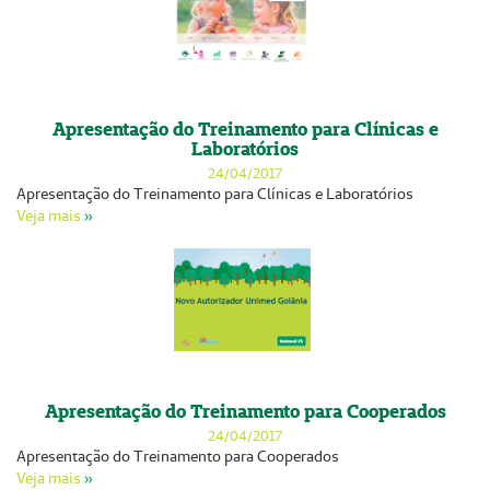
Apresentação do Treinamento para Clínicas e
Laboratórios
24/04/2017
Apresentação do Treinamento para Clínicas e Laboratórios
Veja mais
»
Apresentação do Treinamento para Cooperados
24/04/2017
Apresentação do Treinamento para Cooperados
Veja mais
»