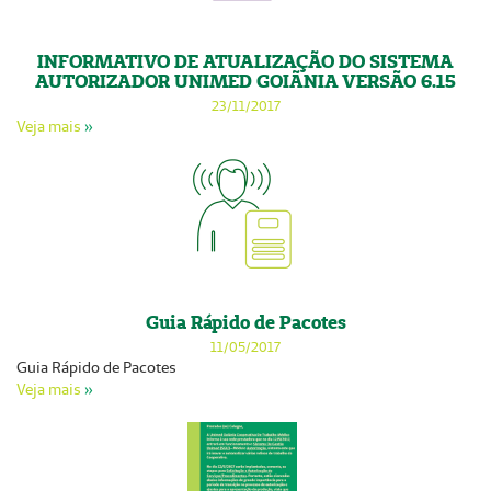
INFORMATIVO DE ATUALIZAÇÃO DO SISTEMA
AUTORIZADOR UNIMED GOIÃNIA VERSÃO 6.15
23/11/2017
Veja mais
»
Guia Rápido de Pacotes
11/05/2017
Guia Rápido de Pacotes
Veja mais
»