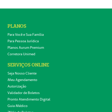
PLANOS
Para Você e Sua Família
Para Pessoa Jurídica
Planos Aurum Premium
Corretora Unimed
SERVIÇOS ONLINE
Seja Nosso Cliente
Meu Agendamento
Autorização
Validador de Boletos
Pronto Atendimento Digital
Guia Médico