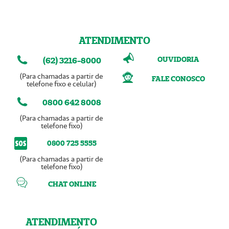
ATENDIMENTO
OUVIDORIA
(62) 3216-8000
(Para chamadas a partir de
FALE CONOSCO
telefone fixo e celular)
0800 642 8008
(Para chamadas a partir de
telefone fixo)
0800 725 5555
(Para chamadas a partir de
telefone fixo)
CHAT ONLINE
ATENDIMENTO