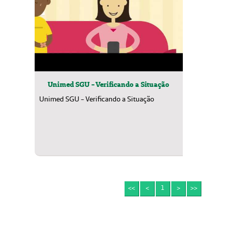
Unimed SGU - Verificando a Situação
Unimed SGU - Verificando a Situação
<<
<
1
>
>>