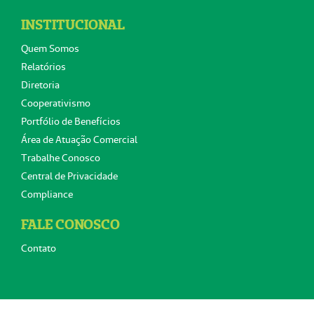
INSTITUCIONAL
Quem Somos
Relatórios
Diretoria
Cooperativismo
Portfólio de Benefícios
Área de Atuação Comercial
Trabalhe Conosco
Central de Privacidade
Compliance
FALE CONOSCO
Contato