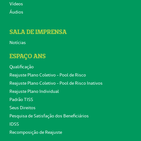
Vídeos
Áudios
SALA DE IMPRENSA
Notícias
ESPAÇO ANS
Qualificação
Reajuste Plano Coletivo - Pool de Risco
Reajuste Plano Coletivo - Pool de Risco Inativos
Reajuste Plano Individual
Padrão TISS
Seus Direitos
Pesquisa de Satisfação dos Beneficiários
IDSS
Recomposição de Reajuste