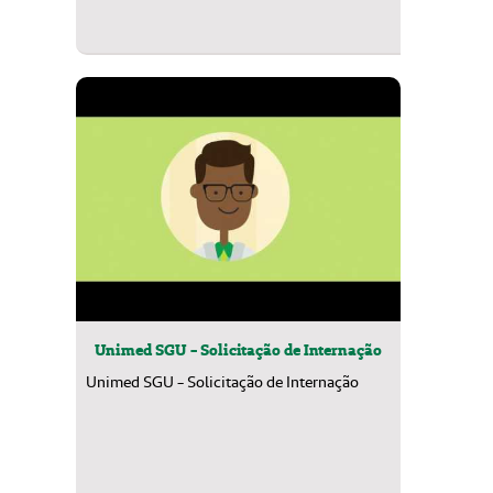
Unimed SGU - Solicitação de Internação
Unimed SGU - Solicitação de Internação