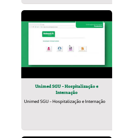
Unimed SGU - Hospitalização e
Internação
Unimed SGU - Hospitalização e Internação