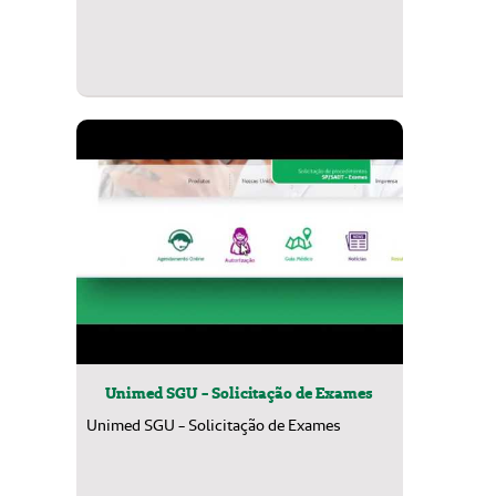
Unimed SGU - Solicitação de Exames
Unimed SGU - Solicitação de Exames