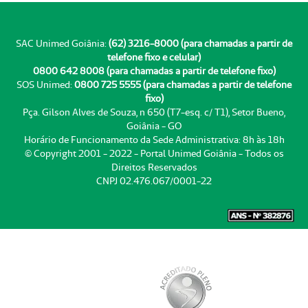
SAC Unimed Goiânia:
(62) 3216-8000 (para chamadas a partir de
telefone fixo e celular)
0800 642 8008 (para chamadas a partir de telefone fixo)
SOS Unimed:
0800 725 5555 (para chamadas a partir de telefone
fixo)
Pça. Gilson Alves de Souza, n 650 (T7-esq. c/ T1), Setor Bueno,
Goiânia - GO
Horário de Funcionamento da Sede Administrativa: 8h às 18h
© Copyright 2001 - 2022 - Portal Unimed Goiânia - Todos os
Direitos Reservados
CNPJ 02.476.067/0001-22