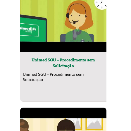
Unimed SGU - Procedimento sem
Solicitação
Unimed SGU - Procedimento sem
Solicitação