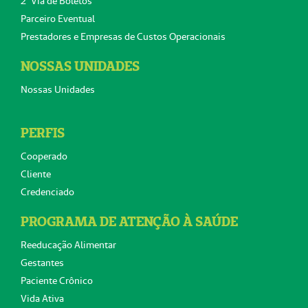
2ª Via de Boletos
Parceiro Eventual
Prestadores e Empresas de Custos Operacionais
NOSSAS UNIDADES
Nossas Unidades
PERFIS
Cooperado
Cliente
Credenciado
PROGRAMA DE ATENÇÃO À SAÚDE
Reeducação Alimentar
Gestantes
Paciente Crônico
Vida Ativa