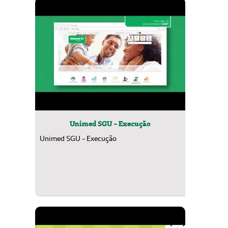
Unimed SGU - Execução
Unimed SGU - Execução