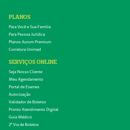
PLANOS
Para Você e Sua Família
Para Pessoa Jurídica
Planos Aurum Premium
Corretora Unimed
SERVIÇOS ONLINE
Seja Nosso Cliente
Meu Agendamento
Portal de Exames
Autorização
Validador de Boletos
Pronto Atendimento Digital
Guia Médico
2ª Via de Boletos