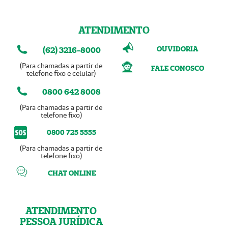
ATENDIMENTO
OUVIDORIA
(62) 3216-8000
(Para chamadas a partir de
FALE CONOSCO
telefone fixo e celular)
0800 642 8008
(Para chamadas a partir de
telefone fixo)
0800 725 5555
(Para chamadas a partir de
telefone fixo)
CHAT ONLINE
ATENDIMENTO
PESSOA JURÍDICA