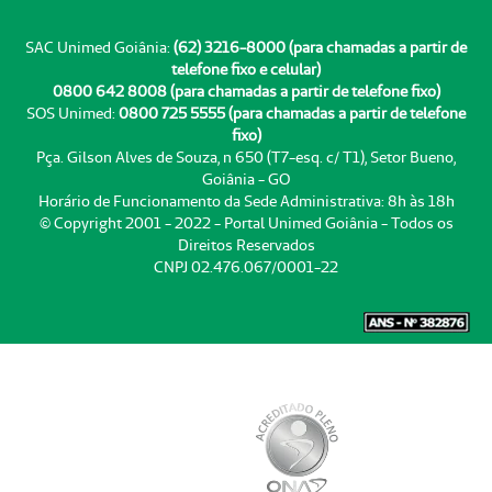
SAC Unimed Goiânia:
(62) 3216-8000 (para chamadas a partir de
telefone fixo e celular)
0800 642 8008 (para chamadas a partir de telefone fixo)
SOS Unimed:
0800 725 5555 (para chamadas a partir de telefone
fixo)
Pça. Gilson Alves de Souza, n 650 (T7-esq. c/ T1), Setor Bueno,
Goiânia - GO
Horário de Funcionamento da Sede Administrativa: 8h às 18h
© Copyright 2001 - 2022 - Portal Unimed Goiânia - Todos os
Direitos Reservados
CNPJ 02.476.067/0001-22