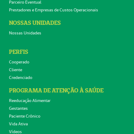
Parceiro Eventual
Prestadores e Empresas de Custos Operacionais
NOSSAS UNIDADES
Nossas Unidades
PERFIS
Cooperado
Cliente
Credenciado
PROGRAMA DE ATENÇÃO À SAÚDE
Reeducação Alimentar
Gestantes
Paciente Crônico
Vida Ativa
Vídeos