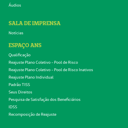
Áudios
SALA DE IMPRENSA
Notícias
ESPAÇO ANS
Qualificação
Reajuste Plano Coletivo - Pool de Risco
Reajuste Plano Coletivo - Pool de Risco Inativos
Reajuste Plano Individual
Padrão TISS
Seus Direitos
Pesquisa de Satisfação dos Beneficiários
IDSS
Recomposição de Reajuste