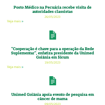
Posto Médico na Pecuária recebe visita de
autoridades classistas
26/05/2023
Veja mais
»
"Cooperação é chave para a operação da Rede
Suplementar", enfatiza presidente da Unimed
Goiânia em fórum
19/05/2023
Veja mais
»
Unimed Goiânia apoia evento de pesquisa em
câncer de mama
09/05/2023