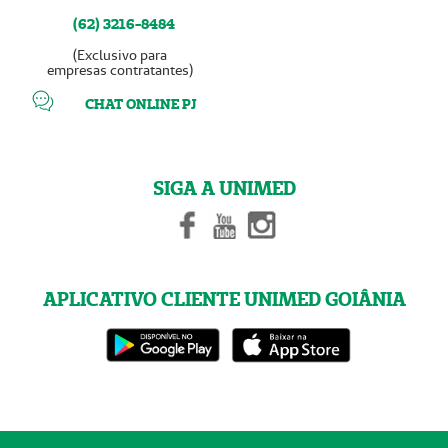
(62) 3216-8484
(Exclusivo para
empresas contratantes)
CHAT ONLINE PJ
SIGA A UNIMED
APLICATIVO CLIENTE UNIMED GOIÂNIA