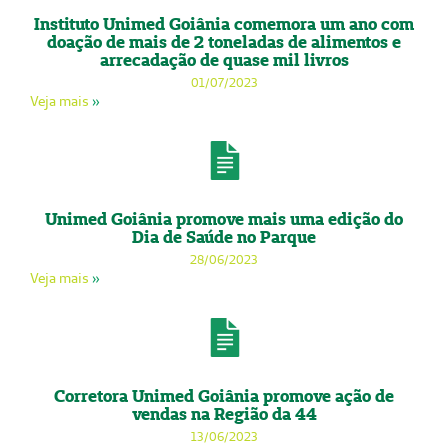
Instituto Unimed Goiânia comemora um ano com
doação de mais de 2 toneladas de alimentos e
arrecadação de quase mil livros
01/07/2023
Veja mais
»
Unimed Goiânia promove mais uma edição do
Dia de Saúde no Parque
28/06/2023
Veja mais
»
Corretora Unimed Goiânia promove ação de
vendas na Região da 44
13/06/2023