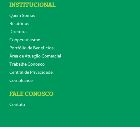
INSTITUCIONAL
Quem Somos
Relatórios
Diretoria
Cooperativismo
Portfólio de Benefícios
Área de Atuação Comercial
Trabalhe Conosco
Central de Privacidade
Compliance
FALE CONOSCO
Contato