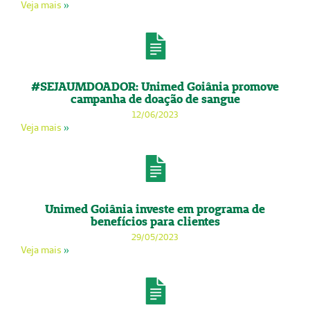
Veja mais
»
#SEJAUMDOADOR: Unimed Goiânia promove
campanha de doação de sangue
12/06/2023
Veja mais
»
Unimed Goiânia investe em programa de
benefícios para clientes
29/05/2023
Veja mais
»