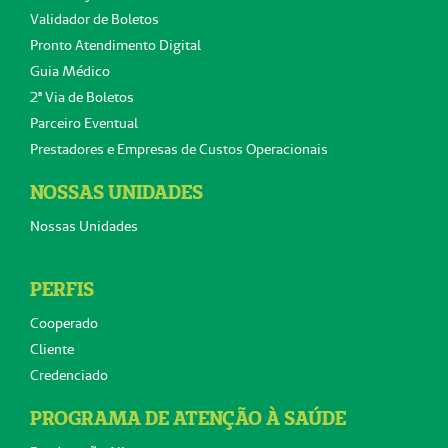
Validador de Boletos
Pronto Atendimento Digital
Guia Médico
2ª Via de Boletos
Parceiro Eventual
Prestadores e Empresas de Custos Operacionais
NOSSAS UNIDADES
Nossas Unidades
PERFIS
Cooperado
Cliente
Credenciado
PROGRAMA DE ATENÇÃO À SAÚDE