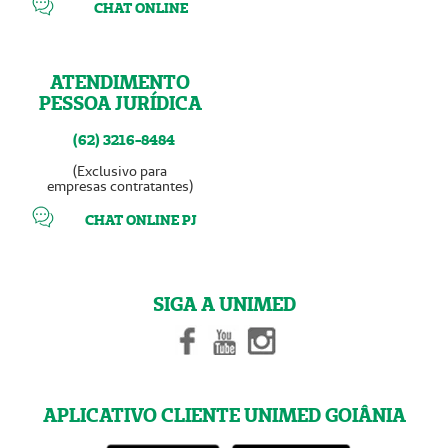
CHAT ONLINE
ATENDIMENTO
PESSOA JURÍDICA
(62) 3216-8484
(Exclusivo para
empresas contratantes)
CHAT ONLINE PJ
SIGA A UNIMED
APLICATIVO CLIENTE UNIMED GOIÂNIA