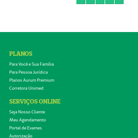
PLANOS
Para Você e Sua Família
Para Pessoa Jurídica
Planos Aurum Premium
Corretora Unimed
SERVIÇOS ONLINE
Seja Nosso Cliente
Meu Agendamento
Portal de Exames
Autorização