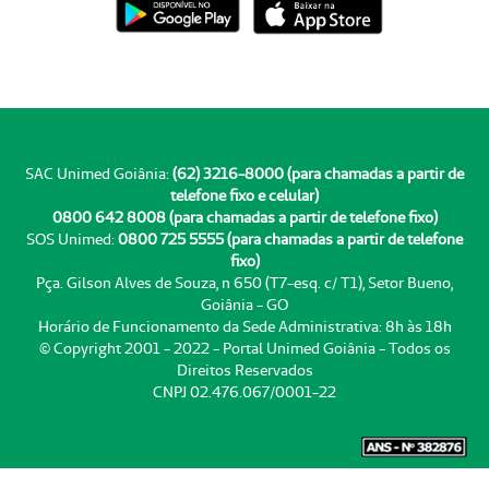
SAC Unimed Goiânia:
(62) 3216-8000 (para chamadas a partir de
telefone fixo e celular)
0800 642 8008 (para chamadas a partir de telefone fixo)
SOS Unimed:
0800 725 5555 (para chamadas a partir de telefone
fixo)
Pça. Gilson Alves de Souza, n 650 (T7-esq. c/ T1), Setor Bueno,
Goiânia - GO
Horário de Funcionamento da Sede Administrativa: 8h às 18h
© Copyright 2001 - 2022 - Portal Unimed Goiânia - Todos os
Direitos Reservados
CNPJ 02.476.067/0001-22