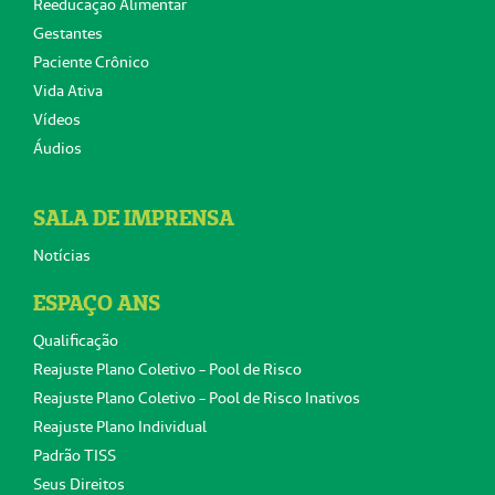
Reeducação Alimentar
Gestantes
Paciente Crônico
Vida Ativa
Vídeos
Áudios
SALA DE IMPRENSA
Notícias
ESPAÇO ANS
Qualificação
Reajuste Plano Coletivo - Pool de Risco
Reajuste Plano Coletivo - Pool de Risco Inativos
Reajuste Plano Individual
Padrão TISS
Seus Direitos