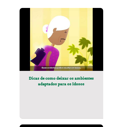
Dicas de como deixar os ambientes
adaptados para os Idosos