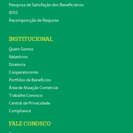
Pesquisa de Satisfação dos Beneficiários
IDSS
Recomposição de Reajuste
INSTITUCIONAL
Quem Somos
Relatórios
Diretoria
Cooperativismo
Portfólio de Benefícios
Área de Atuação Comercial
Trabalhe Conosco
Central de Privacidade
Compliance
FALE CONOSCO