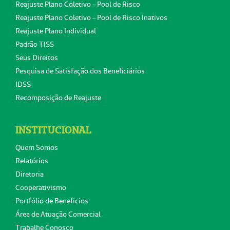
Reajuste Plano Coletivo - Pool de Risco
Reajuste Plano Coletivo - Pool de Risco Inativos
Reajuste Plano Individual
Padrão TISS
Seus Direitos
Pesquisa de Satisfação dos Beneficiários
IDSS
Recomposição de Reajuste
INSTITUCIONAL
Quem Somos
Relatórios
Diretoria
Cooperativismo
Portfólio de Benefícios
Área de Atuação Comercial
Trabalhe Conosco