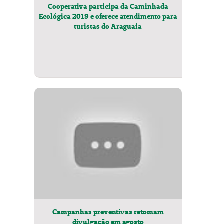
Cooperativa participa da Caminhada
Ecológica 2019 e oferece atendimento para
turistas do Araguaia
Campanhas preventivas retomam
divulgação em agosto