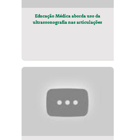
Educação Médica aborda uso da
ultrassonografia nas articulações