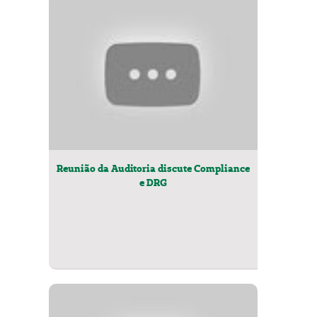
Reunião da Auditoria discute Compliance
e DRG