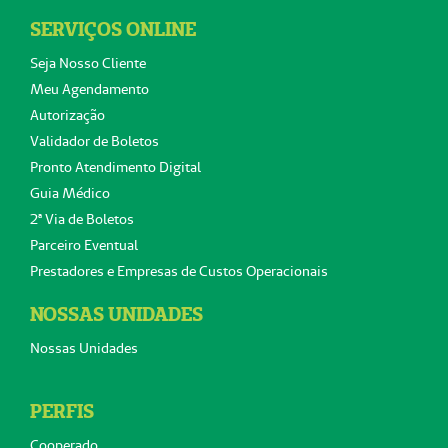
SERVIÇOS ONLINE
Seja Nosso Cliente
Meu Agendamento
Autorização
Validador de Boletos
Pronto Atendimento Digital
Guia Médico
2ª Via de Boletos
Parceiro Eventual
Prestadores e Empresas de Custos Operacionais
NOSSAS UNIDADES
Nossas Unidades
PERFIS
Cooperado