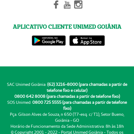
APLICATIVO CLIENTE UNIMED GOIÂNIA
SAC Unimed Goiânia:
(62) 3216-8000 (para chamadas a partir de
telefone fixo e celular)
0800 642 8008 (para chamadas a partir de telefone fixo)
SOS Unimed:
0800 725 5555 (para chamadas a partir de telefone
fixo)
Pça. Gilson Alves de Souza, n 650 (T7-esq. c/ T1), Setor Bueno,
Goiânia - GO
Horário de Funcionamento da Sede Administrativa: 8h às 18h
© Copyright 2001 - 2022 - Portal Unimed Goiânia - Todos os