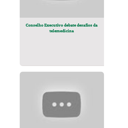
Conselho Executivo debate desafios da
telemedicina