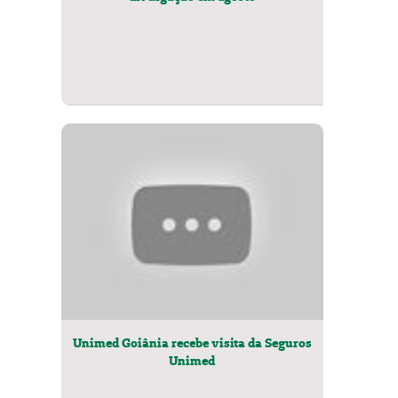
Unimed Goiânia recebe visita da Seguros
Unimed