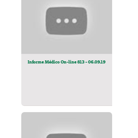
Informe Médico On-line 813 - 06.09.19