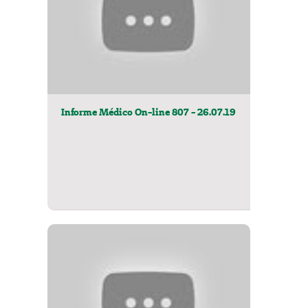
Informe Médico On-line 807 - 26.07.19