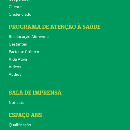
Cliente
Credenciado
PROGRAMA DE ATENÇÃO À SAÚDE
Reeducação Alimentar
Gestantes
Paciente Crônico
Vida Ativa
Vídeos
Áudios
SALA DE IMPRENSA
Notícias
ESPAÇO ANS
Qualificação