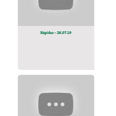
Rápidas - 26.07.19