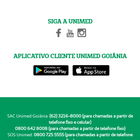
SIGA A UNIMED
APLICATIVO CLIENTE UNIMED GOIÂNIA
SAC Unimed Goiânia:
(62) 3216-8000 (para chamadas a partir de
telefone fixo e celular)
0800 642 8008 (para chamadas a partir de telefone fixo)
SOS Unimed:
0800 725 5555 (para chamadas a partir de telefone