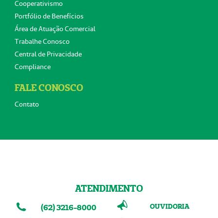
Cooperativismo
Portfólio de Benefícios
Área de Atuação Comercial
Trabalhe Conosco
Central de Privacidade
Compliance
FALE CONOSCO
Contato
ATENDIMENTO
OUVIDORIA
(62) 3216-8000