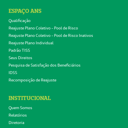
ESPAÇO ANS
Qualificação
Reajuste Plano Coletivo - Pool de Risco
Reajuste Plano Coletivo - Pool de Risco Inativos
Reajuste Plano Individual
Padrão TISS
Seus Direitos
Pesquisa de Satisfação dos Beneficiários
IDSS
Recomposição de Reajuste
INSTITUCIONAL
Quem Somos
Relatórios
Diretoria