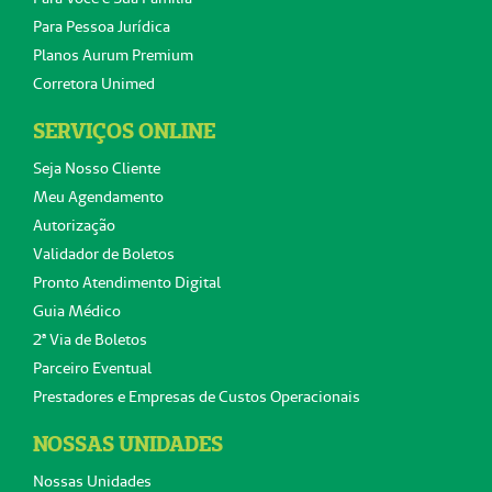
Para Pessoa Jurídica
Planos Aurum Premium
Corretora Unimed
SERVIÇOS ONLINE
Seja Nosso Cliente
Meu Agendamento
Autorização
Validador de Boletos
Pronto Atendimento Digital
Guia Médico
2ª Via de Boletos
Parceiro Eventual
Prestadores e Empresas de Custos Operacionais
NOSSAS UNIDADES
Nossas Unidades