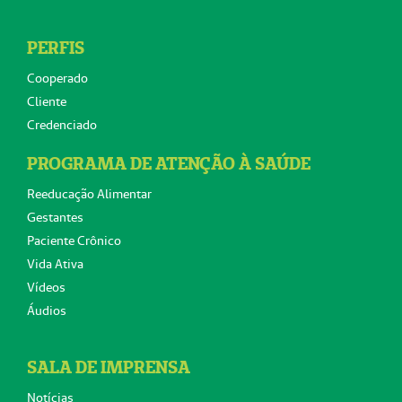
PERFIS
Cooperado
Cliente
Credenciado
PROGRAMA DE ATENÇÃO À SAÚDE
Reeducação Alimentar
Gestantes
Paciente Crônico
Vida Ativa
Vídeos
Áudios
SALA DE IMPRENSA
Notícias