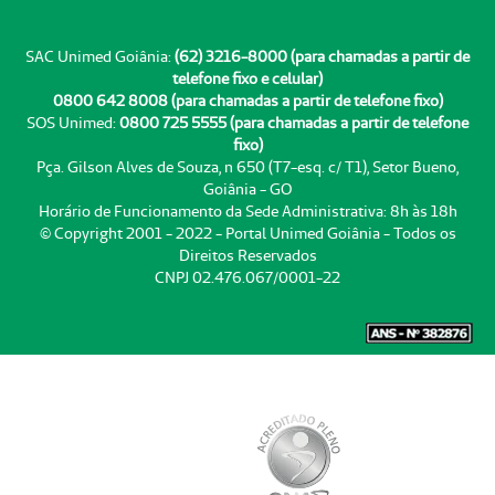
SAC Unimed Goiânia:
(62) 3216-8000 (para chamadas a partir de
telefone fixo e celular)
0800 642 8008 (para chamadas a partir de telefone fixo)
SOS Unimed:
0800 725 5555 (para chamadas a partir de telefone
fixo)
Pça. Gilson Alves de Souza, n 650 (T7-esq. c/ T1), Setor Bueno,
Goiânia - GO
Horário de Funcionamento da Sede Administrativa: 8h às 18h
© Copyright 2001 - 2022 - Portal Unimed Goiânia - Todos os
Direitos Reservados
CNPJ 02.476.067/0001-22