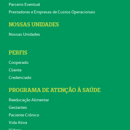
Parceiro Eventual
Prestadores e Empresas de Custos Operacionais
NOSSAS UNIDADES
Nossas Unidades
PERFIS
Cooperado
Cliente
Credenciado
PROGRAMA DE ATENÇÃO À SAÚDE
Reeducação Alimentar
Gestantes
Paciente Crônico
Vida Ativa
Vídeos