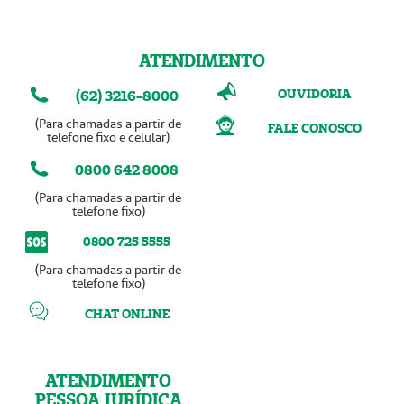
ATENDIMENTO
OUVIDORIA
(62) 3216-8000
(Para chamadas a partir de
FALE CONOSCO
telefone fixo e celular)
0800 642 8008
(Para chamadas a partir de
telefone fixo)
0800 725 5555
(Para chamadas a partir de
telefone fixo)
CHAT ONLINE
ATENDIMENTO
PESSOA JURÍDICA