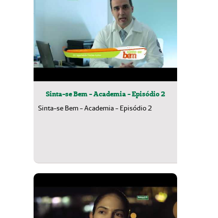
Sinta-se Bem - Academia - Episódio 2
Sinta-se Bem - Academia - Episódio 2