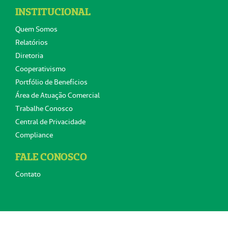
INSTITUCIONAL
Quem Somos
Relatórios
Diretoria
Cooperativismo
Portfólio de Benefícios
Área de Atuação Comercial
Trabalhe Conosco
Central de Privacidade
Compliance
FALE CONOSCO
Contato