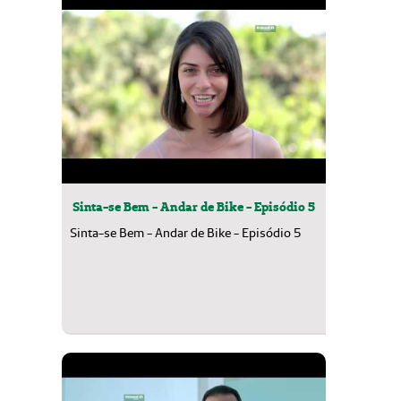
Sinta-se Bem - Andar de Bike - Episódio 5
Sinta-se Bem - Andar de Bike - Episódio 5