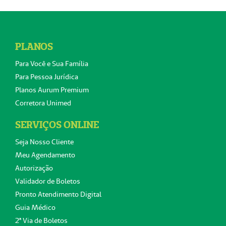
PLANOS
Para Você e Sua Família
Para Pessoa Jurídica
Planos Aurum Premium
Corretora Unimed
SERVIÇOS ONLINE
Seja Nosso Cliente
Meu Agendamento
Autorização
Validador de Boletos
Pronto Atendimento Digital
Guia Médico
2ª Via de Boletos