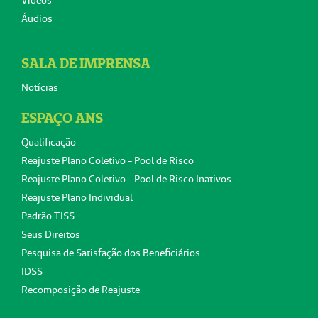
Áudios
SALA DE IMPRENSA
Notícias
ESPAÇO ANS
Qualificação
Reajuste Plano Coletivo - Pool de Risco
Reajuste Plano Coletivo - Pool de Risco Inativos
Reajuste Plano Individual
Padrão TISS
Seus Direitos
Pesquisa de Satisfação dos Beneficiários
IDSS
Recomposição de Reajuste