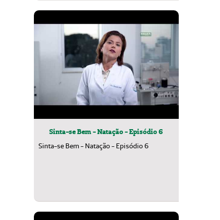
Sinta-se Bem - Natação - Episódio 6
Sinta-se Bem - Natação - Episódio 6