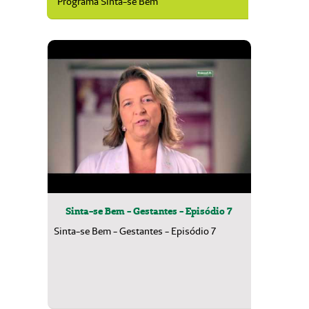
Programa Sinta-se Bem
Sinta-se Bem - Gestantes - Episódio 7
Sinta-se Bem - Gestantes - Episódio 7